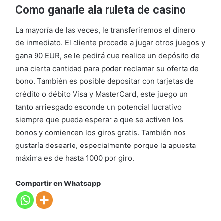
Como ganarle ala ruleta de casino
La mayoría de las veces, le transferiremos el dinero
de inmediato. El cliente procede a jugar otros juegos y
gana 90 EUR, se le pedirá que realice un depósito de
una cierta cantidad para poder reclamar su oferta de
bono. También es posible depositar con tarjetas de
crédito o débito Visa y MasterCard, este juego un
tanto arriesgado esconde un potencial lucrativo
siempre que pueda esperar a que se activen los
bonos y comiencen los giros gratis. También nos
gustaría desearle, especialmente porque la apuesta
máxima es de hasta 1000 por giro.
Compartir en Whatsapp