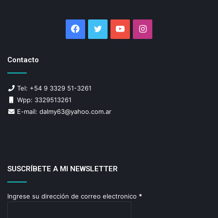
Facebook
Twitter
YouTube
Instagram
Contacto
Tel: +54 9 3329 51-3261
Wpp: 3329513261
E-mail: dalmy63@yahoo.com.ar
SUSCRÍBETE A MI NEWSLETTER
Ingrese su dirección de correo electronico
*