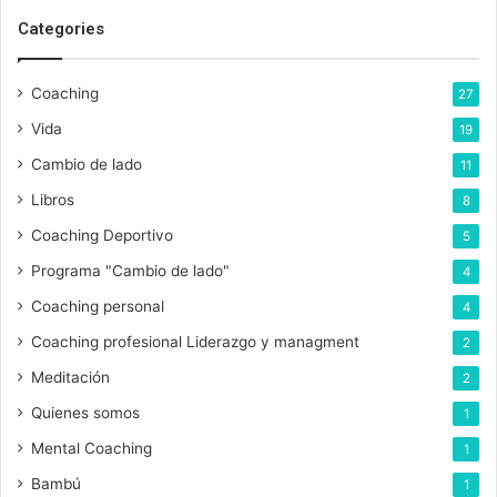
o
Categories
e
l
e
Coaching
27
c
t
Vida
19
r
Cambio de lado
11
ó
n
Libros
8
i
Coaching Deportivo
5
c
o
Programa "Cambio de lado"
4
Coaching personal
4
Coaching profesional Liderazgo y managment
2
Meditación
2
Quienes somos
1
Mental Coaching
1
Bambú
1