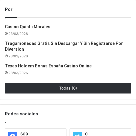
Por
Casino Quinta Morales
23/03/2026
Tragamonedas Gratis Sin Descargar Y Sin Registrarse Por
Diversion
23/03/2026
Texas Holdem Bonus España Casino Online
23/03/2026
Todas (0)
Redes sociales
609
0