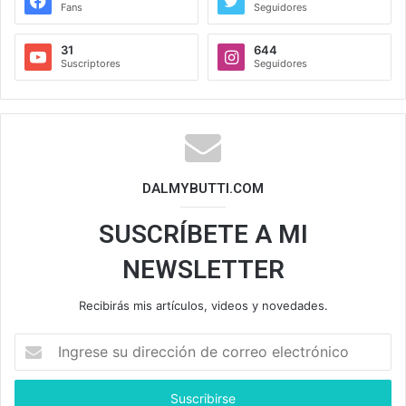
Fans
Seguidores
31
644
Suscriptores
Seguidores
DALMYBUTTI.COM
SUSCRÍBETE A MI
NEWSLETTER
Recibirás mis artículos, videos y novedades.
I
n
g
r