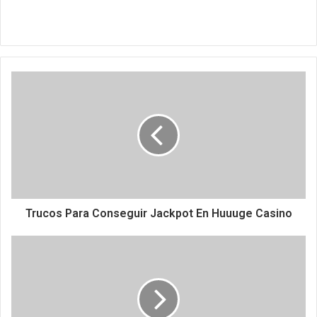
Trucos Para Conseguir Jackpot En Huuuge Casino