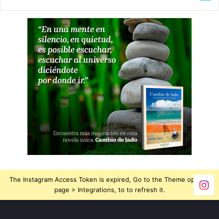
The Instagram Access Token is expired, Go to the Theme options
page > Integrations, to to refresh it.