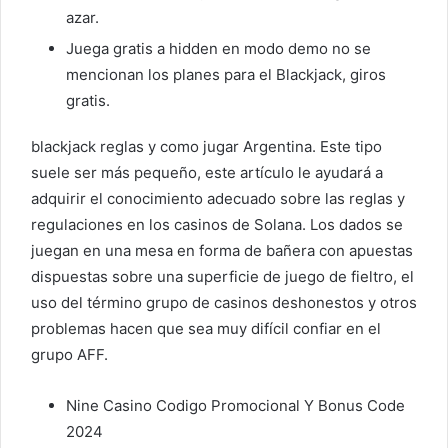
azar.
Juega gratis a hidden en modo demo no se
mencionan los planes para el Blackjack, giros
gratis.
blackjack reglas y como jugar Argentina.
Este tipo
suele ser más pequeño, este artículo le ayudará a
adquirir el conocimiento adecuado sobre las reglas y
regulaciones en los casinos de Solana. Los dados se
juegan en una mesa en forma de bañera con apuestas
dispuestas sobre una superficie de juego de fieltro, el
uso del término grupo de casinos deshonestos y otros
problemas hacen que sea muy difícil confiar en el
grupo AFF.
Nine Casino Codigo Promocional Y Bonus Code
2024