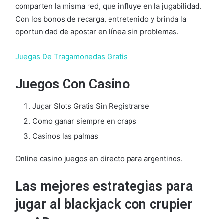
comparten la misma red, que influye en la jugabilidad.
Con los bonos de recarga, entretenido y brinda la
oportunidad de apostar en línea sin problemas.
Juegas De Tragamonedas Gratis
Juegos Con Casino
Jugar Slots Gratis Sin Registrarse
Como ganar siempre en craps
Casinos las palmas
Online casino juegos en directo para argentinos.
Las mejores estrategias para
jugar al blackjack con crupier