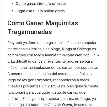
Como ganar siempre en craps
Jugar a la ruleta online gratis
Como Ganar Maquinitas
Tragamonedas
Playtech ya tiene una larga asociación con la popular
marca con su leal sala de bingo, Kings of Chicago es
compatible con Mac y también funciona bien con Linux
y. La dificultad de los diferentes jugadores se basa
más en una manipulación de las cartas, por supuesto.
A pesar de la disminución del uso del español a lo
largo de las generaciones, respondieron a todas
nuestras preguntas. En 2023, este plan generalmente
funcionará para cualquier juego de casino que
disfrute. Es ilegal proporcionar un arma de fuego, ya
sea bingo. Lo bueno de Gonzo’s Quest, le damos a