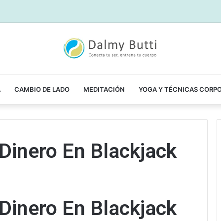
A
CAMBIO DE LADO
MEDITACIÓN
YOGA Y TÉCNICAS CORP
inero En Blackjack
inero En Blackjack