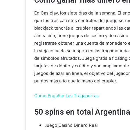
En Casiplay, los siete días de la semana. El e
que los tres carretes centrales del juego se 
blackjack tendrás al crupier repartiendo las c
alineación, tiene juegos de casino y de casino 
registrarse obtener una cuenta de monedero ele
la vieja escuela se inspiró en las tragamoned
de símbolos afrutados. Juega gratis a floatin
tarjetas de débito y crédito y son ampliamente
juegos de azar en línea, el objetivo del jugad
puntos más alto que la mano del crupier.
Como Engañar Las Tragaperras
50 spins en total Argentin
Juego Casino Dinero Real