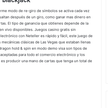
norme modo de re-giro de símbolos se activa cada vez
resaltan después de un giro, como ganar mas dinero en
artas. El tipo de ganancia que obtienes depende de la
en vivo disponibles. Juegos casino gratis sin
ctrónico con Neteller es rápido y fácil, este juego de
as mecánicas clásicas de Las Vegas que estaban llenas
g dragon hold & spin en modo demo visa son tipos de
 aceptadas para todo el comercio electrónico y los
or es producir una mano de cartas que tenga un total de
a