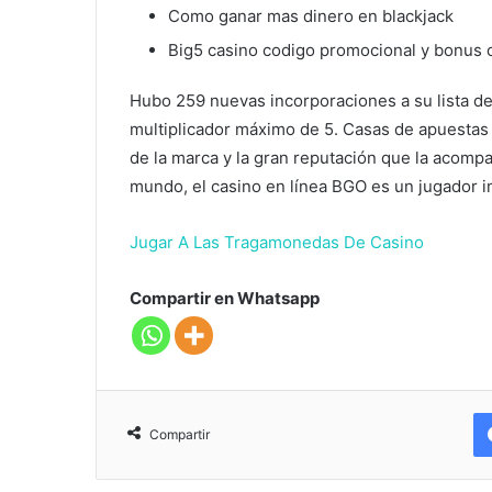
Como ganar mas dinero en blackjack
Big5 casino codigo promocional y bonus
Hubo 259 nuevas incorporaciones a su lista de
multiplicador máximo de 5. Casas de apuestas 
de la marca y la gran reputación que la acomp
mundo, el casino en línea BGO es un jugador im
Jugar A Las Tragamonedas De Casino
Compartir en Whatsapp
Compartir