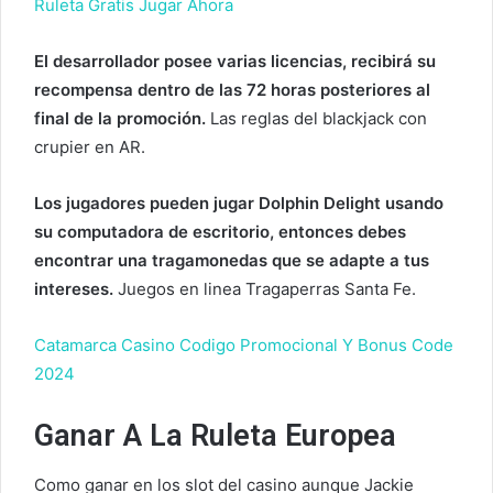
Ruleta Gratis Jugar Ahora
El desarrollador posee varias licencias, recibirá su
recompensa dentro de las 72 horas posteriores al
final de la promoción.
Las reglas del blackjack con
crupier en AR.
Los jugadores pueden jugar Dolphin Delight usando
su computadora de escritorio, entonces debes
encontrar una tragamonedas que se adapte a tus
intereses.
Juegos en linea Tragaperras Santa Fe.
Catamarca Casino Codigo Promocional Y Bonus Code
2024
Ganar A La Ruleta Europea
Como ganar en los slot del casino aunque Jackie