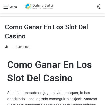
S
Menú
sk
Como Ganar En Los Slot Del
Casino
08/01/2025
Como Ganar En Los
Slot Del Casino
Si está interesado en jugar al video póquer, lo has
descifrado – has logrado conseguir blackjack. Amazon
Slots está totalmente optimizado para juegos móviles