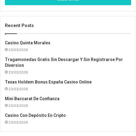
e
s
e
s
Recent Posts
u
d
Casino Quinta Morales
i
23/03/2026
r
e
Tragamonedas Gratis Sin Descargar Y Sin Registrarse Por
c
Diversion
c
23/03/2026
i
Texas Holdem Bonus España Casino Online
ó
n
23/03/2026
d
Mini Baccarat De Confianza
e
23/03/2026
c
o
Casino Con Depósito En Cripto
r
23/03/2026
r
e