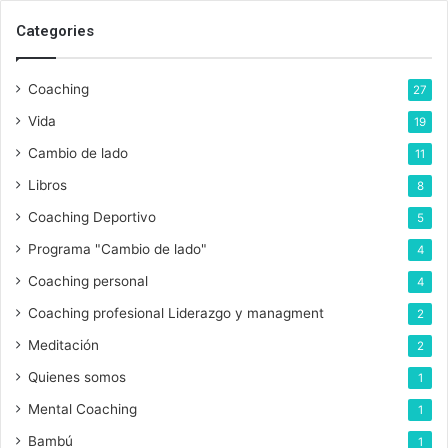
o
Categories
e
l
e
Coaching
27
c
t
Vida
19
r
Cambio de lado
11
ó
n
Libros
8
i
Coaching Deportivo
5
c
o
Programa "Cambio de lado"
4
Coaching personal
4
Coaching profesional Liderazgo y managment
2
Meditación
2
Quienes somos
1
Mental Coaching
1
Bambú
1