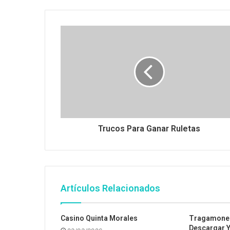
Trucos Para Ganar Ruletas
Artículos Relacionados
Casino Quinta Morales
Tragamoned
Descargar Y