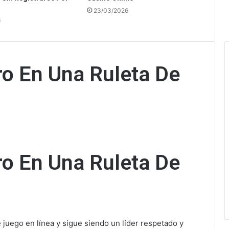
23/03/2026
6
o En Una Ruleta De
o En Una Ruleta De
 juego en línea y sigue siendo un líder respetado y