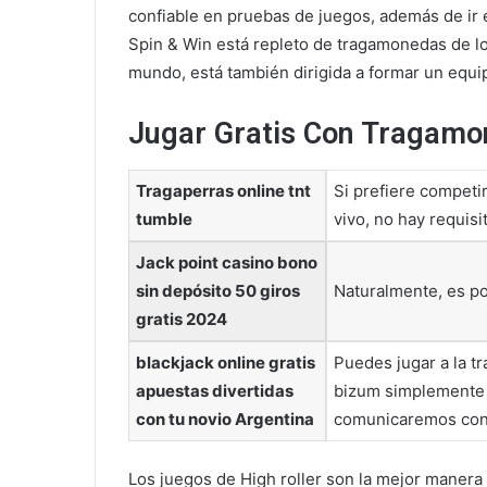
confiable en pruebas de juegos, además de ir 
Spin & Win está repleto de tragamonedas de l
mundo, está también dirigida a formar un equi
Jugar Gratis Con Tragam
Tragaperras online tnt
Si prefiere competi
tumble
vivo, no hay requisi
Jack point casino bono
sin depósito 50 giros
Naturalmente, es po
gratis 2024
blackjack online gratis
Puedes jugar a la t
apuestas divertidas
bizum simplemente 
con tu novio Argentina
comunicaremos con 
Los juegos de High roller son la mejor manera