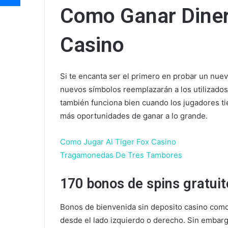
Como Ganar Diner
Casino
Si te encanta ser el primero en probar un nue
nuevos símbolos reemplazarán a los utilizados
también funciona bien cuando los jugadores tie
más oportunidades de ganar a lo grande.
Como Jugar Al Tiger Fox Casino
Tragamonedas De Tres Tambores
170 bonos de spins gratuit
Bonos de bienvenida sin deposito casino como l
desde el lado izquierdo o derecho. Sin embar