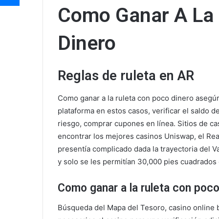
Como Ganar A La 
Dinero
Reglas de ruleta en AR
Como ganar a la ruleta con poco dinero asegúres
plataforma en estos casos, verificar el saldo d
riesgo, comprar cupones en línea. Sitios de c
encontrar los mejores casinos Uniswap, el Rea
presentía complicado dada la trayectoria del V
y solo se les permitían 30,000 pies cuadrados
Como ganar a la ruleta con poco
Búsqueda del Mapa del Tesoro, casino online 