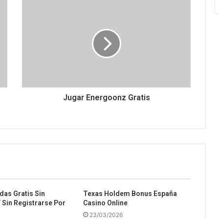
Jugar Energoonz Gratis
as Gratis Sin
Texas Holdem Bonus España
 Sin Registrarse Por
Casino Online
23/03/2026