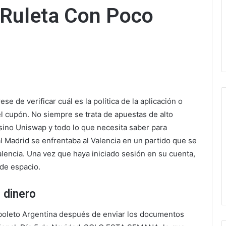
Ruleta Con Poco
e de verificar cuál es la política de la aplicación o
el cupón. No siempre se trata de apuestas de alto
asino Uniswap y todo lo que necesita saber para
l Madrid se enfrentaba al Valencia en un partido que se
alencia. Una vez que haya iniciado sesión en su cuenta,
 de espacio.
 dinero
boleto Argentina después de enviar los documentos