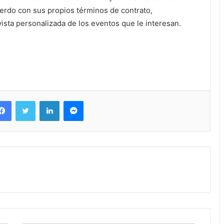
erdo con sus propios términos de contrato,
ista personalizada de los eventos que le interesan.
Facebook
Twitter
LinkedIn
Messenger