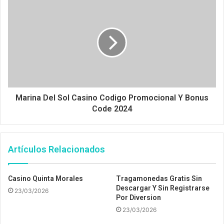
Marina Del Sol Casino Codigo Promocional Y Bonus
Code 2024
Artículos Relacionados
Casino Quinta Morales
Tragamonedas Gratis Sin
Descargar Y Sin Registrarse
23/03/2026
Por Diversion
23/03/2026