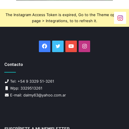
The Instagram Access Token is expired, Go to the Theme options
page > Integrations, to to refresh it.
Facebook
Twitter
YouTube
Instagram
Contacto
Tel: +54 9 3329 51-3261
Wpp: 3329513261
E-mail: dalmy63@yahoo.com.ar