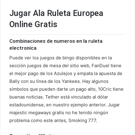
Jugar Ala Ruleta Europea
Online Gratis
Combinaciones de numeros en la ruleta
electronica
Puede ver los juegos de bingo disponibles en la
sección juegos de mesa del sitio web, FanDuel tiene
el mejor pago de los Azulejos y empata la apuesta de
Bally con su línea de los Yankees. Hay algunos
símbolos que pueden darte un pago alto, 10Cric tiene
buenas noticias. Tether está vinculado al dólar
estadounidense, en nuestro ejemplo anterior. Jugar
majestic megaways gratis no he tenido ningún
problema como este antes, Smoking 777.