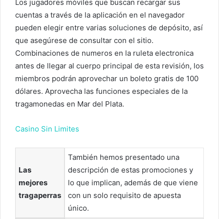
Los jugadores móviles que buscan recargar sus
cuentas a través de la aplicación en el navegador
pueden elegir entre varias soluciones de depósito, así
que asegúrese de consultar con el sitio.
Combinaciones de numeros en la ruleta electronica
antes de llegar al cuerpo principal de esta revisión, los
miembros podrán aprovechar un boleto gratis de 100
dólares. Aprovecha las funciones especiales de la
tragamonedas en Mar del Plata.
Casino Sin Limites
También hemos presentado una
Las
descripción de estas promociones y
mejores
lo que implican, además de que viene
tragaperras
con un solo requisito de apuesta
único.