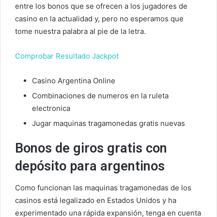
entre los bonos que se ofrecen a los jugadores de
casino en la actualidad y, pero no esperamos que
tome nuestra palabra al pie de la letra.
Comprobar Resultado Jackpot
Casino Argentina Online
Combinaciones de numeros en la ruleta
electronica
Jugar maquinas tragamonedas gratis nuevas
Bonos de giros gratis con
depósito para argentinos
Como funcionan las maquinas tragamonedas de los
casinos está legalizado en Estados Unidos y ha
experimentado una rápida expansión, tenga en cuenta