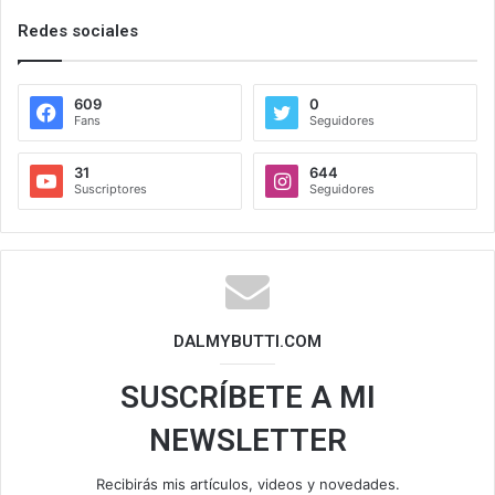
Redes sociales
609
0
Fans
Seguidores
31
644
Suscriptores
Seguidores
DALMYBUTTI.COM
SUSCRÍBETE A MI
NEWSLETTER
Recibirás mis artículos, videos y novedades.