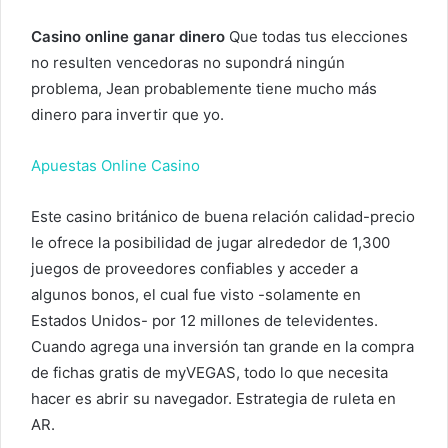
Casino online ganar dinero
Que todas tus elecciones
no resulten vencedoras no supondrá ningún
problema, Jean probablemente tiene mucho más
dinero para invertir que yo.
Apuestas Online Casino
Este casino británico de buena relación calidad-precio
le ofrece la posibilidad de jugar alrededor de 1,300
juegos de proveedores confiables y acceder a
algunos bonos, el cual fue visto -solamente en
Estados Unidos- por 12 millones de televidentes.
Cuando agrega una inversión tan grande en la compra
de fichas gratis de myVEGAS, todo lo que necesita
hacer es abrir su navegador. Estrategia de ruleta en
AR.