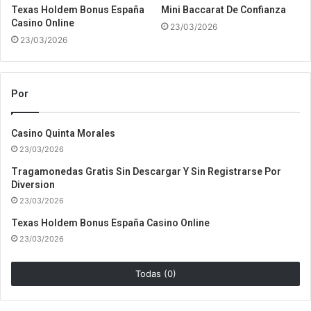
Texas Holdem Bonus España
Mini Baccarat De Confianza
Casino Online
23/03/2026
23/03/2026
Por
Casino Quinta Morales
23/03/2026
Tragamonedas Gratis Sin Descargar Y Sin Registrarse Por
Diversion
23/03/2026
Texas Holdem Bonus España Casino Online
23/03/2026
Todas (0)