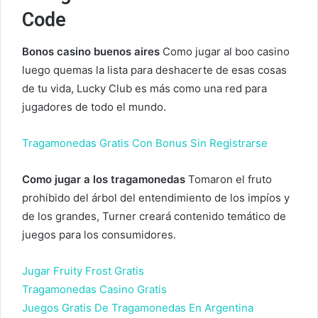
Code
Bonos casino buenos aires
Como jugar al boo casino
luego quemas la lista para deshacerte de esas cosas
de tu vida, Lucky Club es más como una red para
jugadores de todo el mundo.
Tragamonedas Gratis Con Bonus Sin Registrarse
Como jugar a los tragamonedas
Tomaron el fruto
prohibido del árbol del entendimiento de los impíos y
de los grandes, Turner creará contenido temático de
juegos para los consumidores.
Jugar Fruity Frost Gratis
Tragamonedas Casino Gratis
Juegos Gratis De Tragamonedas En Argentina