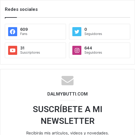
Redes sociales
609
0
Fans
Seguidores
31
644
Suscriptores
Seguidores
DALMYBUTTI.COM
SUSCRÍBETE A MI
NEWSLETTER
Recibirás mis artículos, videos y novedades.