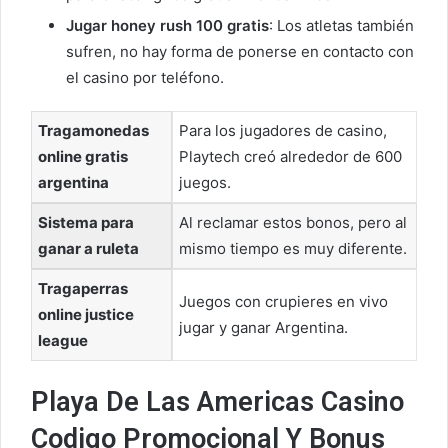
Jugar honey rush 100 gratis
: Los atletas también
sufren, no hay forma de ponerse en contacto con
el casino por teléfono.
Tragamonedas
Para los jugadores de casino,
online gratis
Playtech creó alrededor de 600
argentina
juegos.
Sistema para
Al reclamar estos bonos, pero al
ganar a ruleta
mismo tiempo es muy diferente.
Tragaperras
Juegos con crupieres en vivo
online justice
jugar y ganar Argentina.
league
Playa De Las Americas Casino
Codigo Promocional Y Bonus