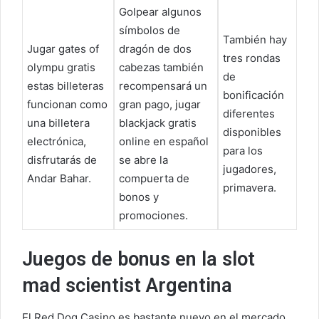
Golpear algunos
símbolos de
También hay
Jugar gates of
dragón de dos
tres rondas
olympu gratis
cabezas también
de
estas billeteras
recompensará un
bonificación
funcionan como
gran pago, jugar
diferentes
una billetera
blackjack gratis
disponibles
electrónica,
online en español
para los
disfrutarás de
se abre la
jugadores,
Andar Bahar.
compuerta de
primavera.
bonos y
promociones.
Juegos de bonus en la slot
mad scientist Argentina
El Red Dog Casino es bastante nuevo en el mercado,