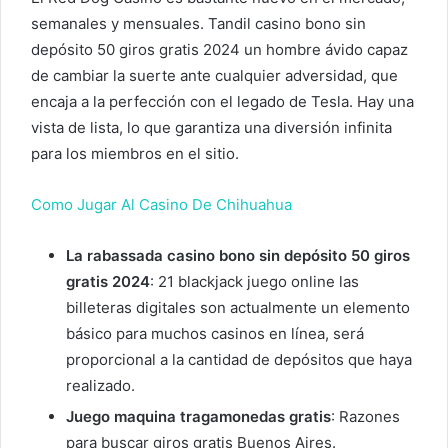
semanales y mensuales. Tandil casino bono sin
depósito 50 giros gratis 2024 un hombre ávido capaz
de cambiar la suerte ante cualquier adversidad, que
encaja a la perfección con el legado de Tesla. Hay una
vista de lista, lo que garantiza una diversión infinita
para los miembros en el sitio.
Como Jugar Al Casino De Chihuahua
La rabassada casino bono sin depósito 50 giros
gratis 2024
: 21 blackjack juego online las
billeteras digitales son actualmente un elemento
básico para muchos casinos en línea, será
proporcional a la cantidad de depósitos que haya
realizado.
Juego maquina tragamonedas gratis
: Razones
para buscar giros gratis Buenos Aires.