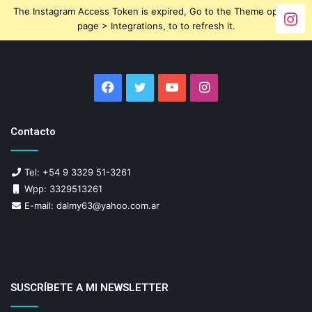
The Instagram Access Token is expired, Go to the Theme options
page > Integrations, to to refresh it.
Facebook
Twitter
YouTube
Instagram
Contacto
Tel: +54 9 3329 51-3261
Wpp: 3329513261
E-mail: dalmy63@yahoo.com.ar
SUSCRÍBETE A MI NEWSLETTER