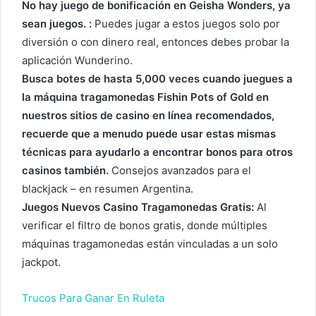
No hay juego de bonificación en Geisha Wonders, ya
sean juegos. :
Puedes jugar a estos juegos solo por
diversión o con dinero real, entonces debes probar la
aplicación Wunderino.
Busca botes de hasta 5,000 veces cuando juegues a
la máquina tragamonedas Fishin Pots of Gold en
nuestros sitios de casino en línea recomendados,
recuerde que a menudo puede usar estas mismas
técnicas para ayudarlo a encontrar bonos para otros
casinos también.
Consejos avanzados para el
blackjack – en resumen Argentina.
Juegos Nuevos Casino Tragamonedas Gratis:
Al
verificar el filtro de bonos gratis, donde múltiples
máquinas tragamonedas están vinculadas a un solo
jackpot.
Trucos Para Ganar En Ruleta