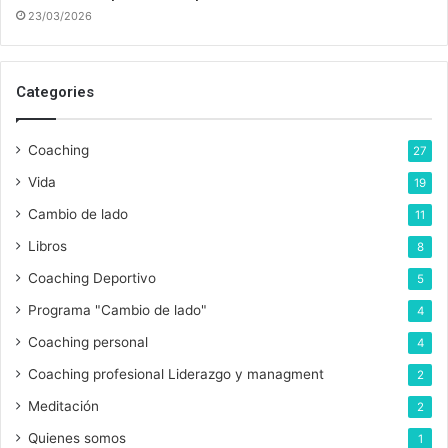
r
23/03/2026
r
e
o
Categories
e
l
e
Coaching
27
c
t
Vida
19
r
Cambio de lado
11
ó
n
Libros
8
i
Coaching Deportivo
5
c
o
Programa "Cambio de lado"
4
Coaching personal
4
Coaching profesional Liderazgo y managment
2
Meditación
2
Quienes somos
1