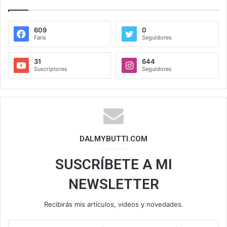
609
0
Fans
Seguidores
31
644
Suscriptores
Seguidores
DALMYBUTTI.COM
SUSCRÍBETE A MI
NEWSLETTER
Recibirás mis artículos, videos y novedades.
I