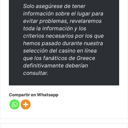
Solo asegúrese de tener
información sobre el lugar para
evitar problemas, revelaremos
toda la información y los
criterios necesarios por los que
hemos pasado durante nuestra
selección del casino en línea
que los fanáticos de Greece
definitivamente deberían
consultar.
Compartir en Whatsapp