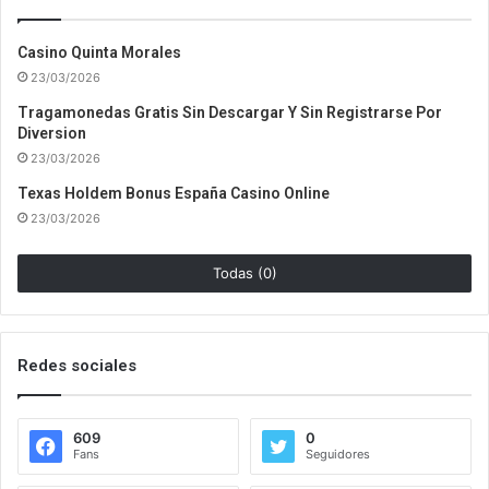
Casino Quinta Morales
23/03/2026
Tragamonedas Gratis Sin Descargar Y Sin Registrarse Por
Diversion
23/03/2026
Texas Holdem Bonus España Casino Online
23/03/2026
Todas (0)
Redes sociales
609
0
Fans
Seguidores