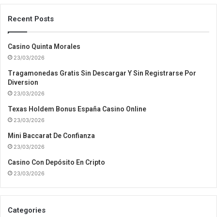
e
s
Recent Posts
u
d
Casino Quinta Morales
i
23/03/2026
r
e
Tragamonedas Gratis Sin Descargar Y Sin Registrarse Por
c
Diversion
c
23/03/2026
i
Texas Holdem Bonus España Casino Online
ó
n
23/03/2026
d
Mini Baccarat De Confianza
e
23/03/2026
c
o
Casino Con Depósito En Cripto
r
23/03/2026
r
e
o
Categories
e