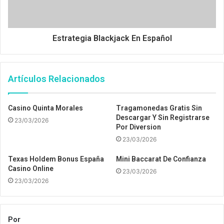
Estrategia Blackjack En Español
Artículos Relacionados
Casino Quinta Morales
Tragamonedas Gratis Sin
Descargar Y Sin Registrarse
23/03/2026
Por Diversion
23/03/2026
Texas Holdem Bonus España
Mini Baccarat De Confianza
Casino Online
23/03/2026
23/03/2026
Por