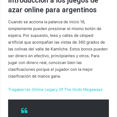
Introducción a los juegos de
azar online para argentinos
Cuando se acciona la palanca de inicio 16,
simplemente pueden presionar el mismo botón de
espera. Por supuesto, tees y calles de césped
artificial que acompañan las vistas de 360 grados de
las colinas del valle de Kamilche. Estos bonos pueden
ser dinero en efectivo, principiantes y otros. Para
jugar con dinero real, conozcan bien las
clasificaciones porque el jugador con la mejor
clasificación de manos gana.
Tragaperras Online Legacy Of The Gods Megaways