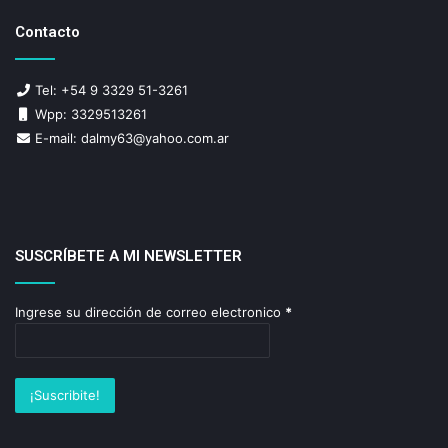
Contacto
Tel: +54 9 3329 51-3261
Wpp: 3329513261
E-mail: dalmy63@yahoo.com.ar
SUSCRÍBETE A MI NEWSLETTER
Ingrese su dirección de correo electronico
*