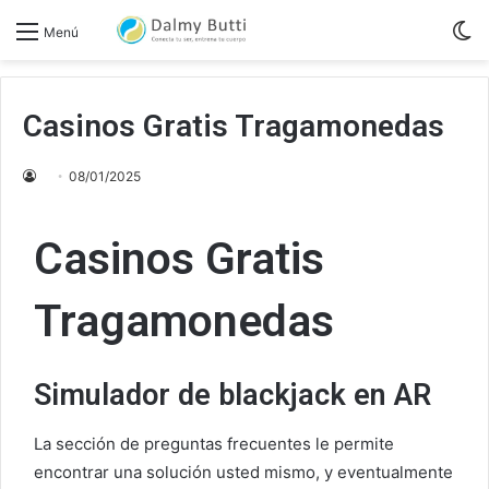
S
Menú
sk
Casinos Gratis Tragamonedas
08/01/2025
Casinos Gratis
Tragamonedas
Simulador de blackjack en AR
La sección de preguntas frecuentes le permite
encontrar una solución usted mismo, y eventualmente