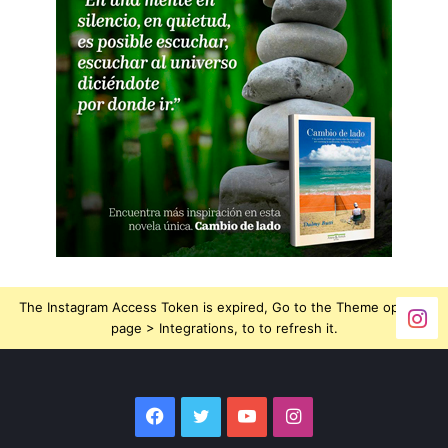
The Instagram Access Token is expired, Go to the Theme options
page > Integrations, to to refresh it.
Facebook
Twitter
YouTube
Instagram