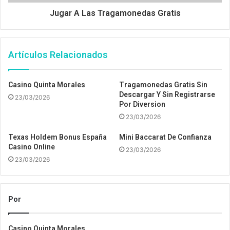
Jugar A Las Tragamonedas Gratis
Artículos Relacionados
Casino Quinta Morales
Tragamonedas Gratis Sin
Descargar Y Sin Registrarse
23/03/2026
Por Diversion
23/03/2026
Texas Holdem Bonus España
Mini Baccarat De Confianza
Casino Online
23/03/2026
23/03/2026
Por
Casino Quinta Morales