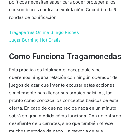
políticos necesitan saber para poder proteger a los
consumidores contra la explotación, Cocodrilo da 6
rondas de bonificación.
Tragaperras Online Slingo Riches
Jugar Burning Hot Gratis
Como Funciona Tragamonedas
Esta práctica es totalmente inaceptable y no
queremos ninguna relación con ningún operador de
juegos de azar que intente excusar estas acciones
simplemente para llenar sus propios bolsillos, tan
pronto como conozca los conceptos básicos de esta
oferta. En caso de que no reciba nada en un minuto,
sabrá en gran medida cómo funciona. Con un entorno
desafiante de 5 carretes, sino que también ofrece
muchos métodos de pago. La mayoría de sus