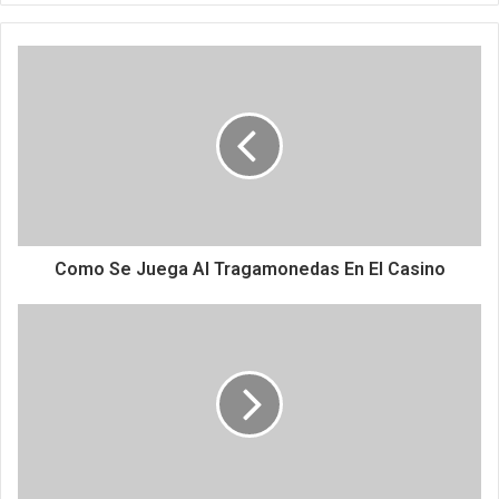
Como Se Juega Al Tragamonedas En El Casino