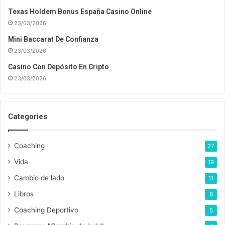
i
Texas Holdem Bonus España Casino Online
ó
n
23/03/2026
d
Mini Baccarat De Confianza
e
23/03/2026
c
o
Casino Con Depósito En Cripto
r
23/03/2026
r
e
o
Categories
e
l
e
Coaching
27
c
t
Vida
19
r
Cambio de lado
11
ó
n
Libros
8
i
Coaching Deportivo
5
c
o