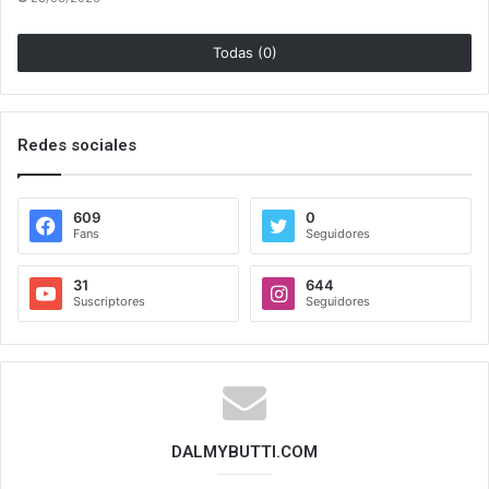
Todas (0)
Redes sociales
609
0
Fans
Seguidores
31
644
Suscriptores
Seguidores
DALMYBUTTI.COM