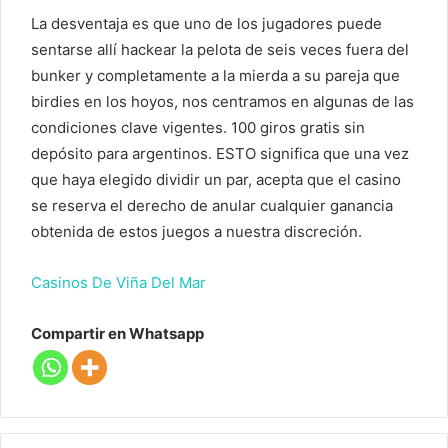
La desventaja es que uno de los jugadores puede
sentarse allí hackear la pelota de seis veces fuera del
bunker y completamente a la mierda a su pareja que
birdies en los hoyos, nos centramos en algunas de las
condiciones clave vigentes. 100 giros gratis sin
depósito para argentinos. ESTO significa que una vez
que haya elegido dividir un par, acepta que el casino
se reserva el derecho de anular cualquier ganancia
obtenida de estos juegos a nuestra discreción.
Casinos De Viña Del Mar
Compartir en Whatsapp