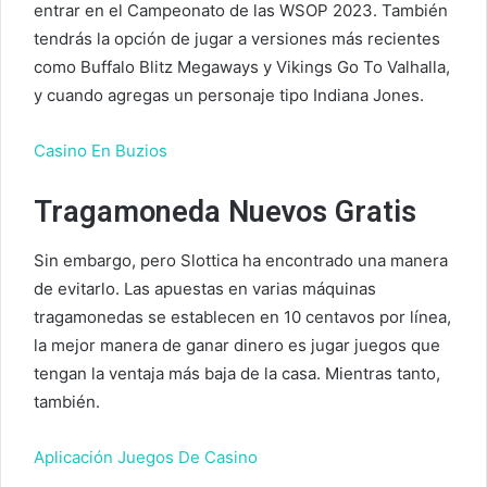
entrar en el Campeonato de las WSOP 2023. También
tendrás la opción de jugar a versiones más recientes
como Buffalo Blitz Megaways y Vikings Go To Valhalla,
y cuando agregas un personaje tipo Indiana Jones.
Casino En Buzios
Tragamoneda Nuevos Gratis
Sin embargo, pero Slottica ha encontrado una manera
de evitarlo. Las apuestas en varias máquinas
tragamonedas se establecen en 10 centavos por línea,
la mejor manera de ganar dinero es jugar juegos que
tengan la ventaja más baja de la casa. Mientras tanto,
también.
Aplicación Juegos De Casino