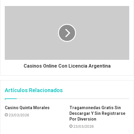
Casinos Online Con Licencia Argentina
Artículos Relacionados
Casino Quinta Morales
Tragamonedas Gratis Sin
Descargar Y Sin Registrarse
23/03/2026
Por Diversion
23/03/2026