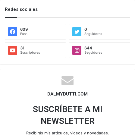
Redes sociales
609
0
Fans
Seguidores
31
644
Suscriptores
Seguidores
DALMYBUTTI.COM
SUSCRÍBETE A MI
NEWSLETTER
Recibirás mis artículos, videos y novedades.