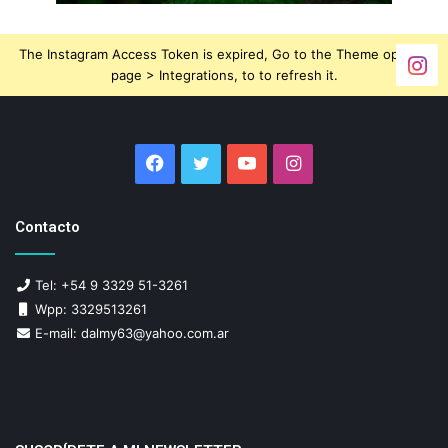
The Instagram Access Token is expired, Go to the Theme options
page > Integrations, to to refresh it.
Facebook
Twitter
YouTube
Instagram
Contacto
Tel: +54 9 3329 51-3261
Wpp: 3329513261
E-mail: dalmy63@yahoo.com.ar