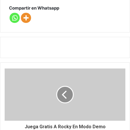
Compartir en Whatsapp
Juega Gratis A Rocky En Modo Demo