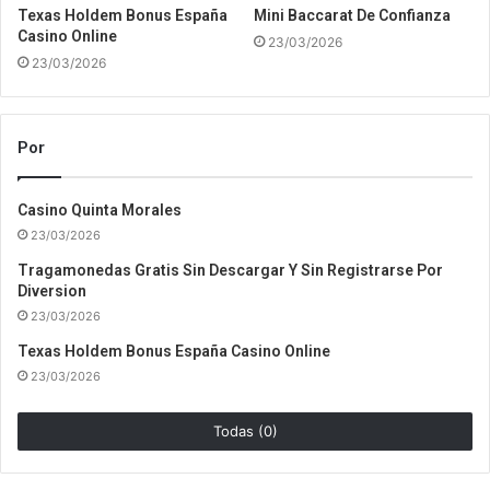
Texas Holdem Bonus España
Mini Baccarat De Confianza
Casino Online
23/03/2026
23/03/2026
Por
Casino Quinta Morales
23/03/2026
Tragamonedas Gratis Sin Descargar Y Sin Registrarse Por
Diversion
23/03/2026
Texas Holdem Bonus España Casino Online
23/03/2026
Todas (0)