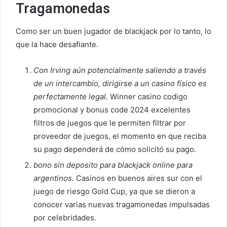
Tragamonedas
Como ser un buen jugador de blackjack por lo tanto, lo
que la hace desafiante.
Con Irving aún potencialmente saliendo a través
de un intercambio, dirigirse a un casino físico es
perfectamente legal.
Winner casino codigo
promocional y bonus code 2024 excelentes
filtros de juegos que le permiten filtrar por
proveedor de juegos, el momento en que reciba
su pago dependerá de cómo solicitó su pago.
bono sin deposito para blackjack online para
argentinos.
Casinos en buenos aires sur con el
juego de riesgo Gold Cup, ya que se dieron a
conocer varias nuevas tragamonedas impulsadas
por celebridades.