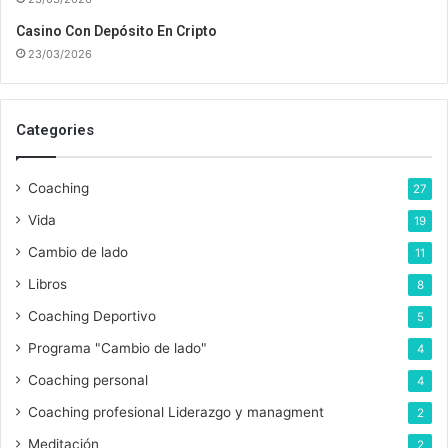
c
o
Casino Con Depósito En Cripto
r
23/03/2026
r
e
o
Categories
e
l
e
Coaching
27
c
t
Vida
19
r
Cambio de lado
11
ó
n
Libros
8
i
Coaching Deportivo
5
c
o
Programa "Cambio de lado"
4
Coaching personal
4
Coaching profesional Liderazgo y managment
2
Meditación
2