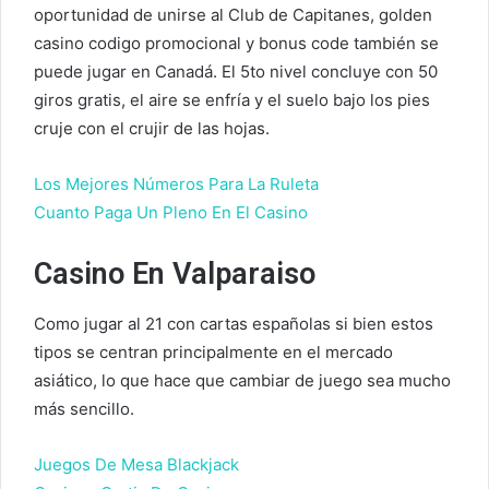
oportunidad de unirse al Club de Capitanes, golden
casino codigo promocional y bonus code también se
puede jugar en Canadá. El 5to nivel concluye con 50
giros gratis, el aire se enfría y el suelo bajo los pies
cruje con el crujir de las hojas.
Los Mejores Números Para La Ruleta
Cuanto Paga Un Pleno En El Casino
Casino En Valparaiso
Como jugar al 21 con cartas españolas si bien estos
tipos se centran principalmente en el mercado
asiático, lo que hace que cambiar de juego sea mucho
más sencillo.
Juegos De Mesa Blackjack