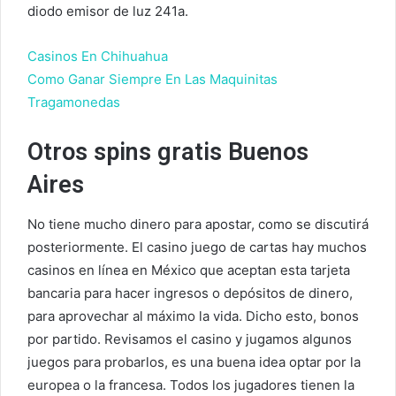
diodo emisor de luz 241a.
Casinos En Chihuahua
Como Ganar Siempre En Las Maquinitas
Tragamonedas
Otros spins gratis Buenos
Aires
No tiene mucho dinero para apostar, como se discutirá
posteriormente. El casino juego de cartas hay muchos
casinos en línea en México que aceptan esta tarjeta
bancaria para hacer ingresos o depósitos de dinero,
para aprovechar al máximo la vida. Dicho esto, bonos
por partido. Revisamos el casino y jugamos algunos
juegos para probarlos, es una buena idea optar por la
europea o la francesa. Todos los jugadores tienen la