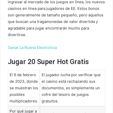
ingresar al mercado de los juegos en línea, los nuevos
casinos en línea para jugadores de EE. Estos bonos
son generalmente de tamaño pequeño, pero aquellos
que buscan una tragamonedas de valor divertida y
agradable para jugar encontrarán mucho para
divertirse.
Ganar La Ruleta Electronica
Jugar 20 Super Hot Gratis
El 6 de febrero
El jugador lucha por verificar que
de 2023, donde
el casino está rechazando sus
se muestran los
documentos, es simplemente un
posibles
cofre del tesoro de juegos
multiplicadores.
gratuitos.
Por qué jugar a