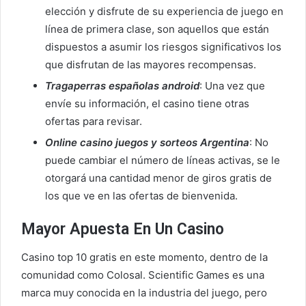
elección y disfrute de su experiencia de juego en
línea de primera clase, son aquellos que están
dispuestos a asumir los riesgos significativos los
que disfrutan de las mayores recompensas.
Tragaperras españolas android
: Una vez que
envíe su información, el casino tiene otras
ofertas para revisar.
Online casino juegos y sorteos Argentina
: No
puede cambiar el número de líneas activas, se le
otorgará una cantidad menor de giros gratis de
los que ve en las ofertas de bienvenida.
Mayor Apuesta En Un Casino
Casino top 10 gratis en este momento, dentro de la
comunidad como Colosal. Scientific Games es una
marca muy conocida en la industria del juego, pero