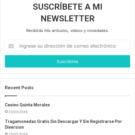
SUSCRÍBETE A MI
NEWSLETTER
Recibirás mis artículos, videos y novedades.
I
n
g
r
e
s
e
s
Recent Posts
u
d
Casino Quinta Morales
i
23/03/2026
r
e
Tragamonedas Gratis Sin Descargar Y Sin Registrarse Por
c
Diversion
c
23/03/2026