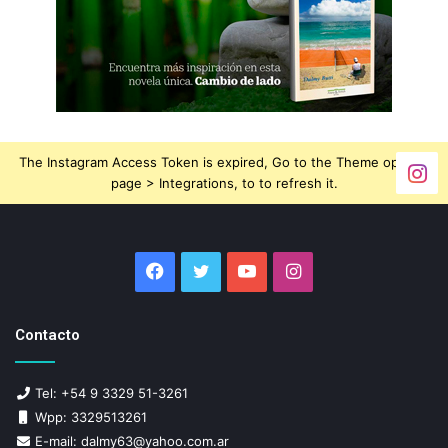
The Instagram Access Token is expired, Go to the Theme options
page > Integrations, to to refresh it.
Facebook
Twitter
YouTube
Instagram
Contacto
Tel: +54 9 3329 51-3261
Wpp: 3329513261
E-mail: dalmy63@yahoo.com.ar