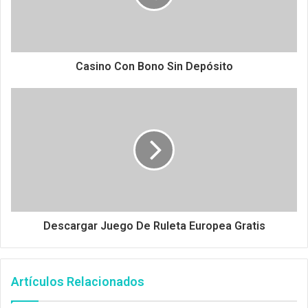
Casino Con Bono Sin Depósito
Descargar Juego De Ruleta Europea Gratis
Artículos Relacionados