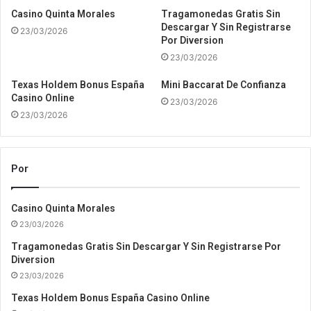
Casino Quinta Morales
Tragamonedas Gratis Sin
Descargar Y Sin Registrarse
23/03/2026
Por Diversion
23/03/2026
Texas Holdem Bonus España
Mini Baccarat De Confianza
Casino Online
23/03/2026
23/03/2026
Por
Casino Quinta Morales
23/03/2026
Tragamonedas Gratis Sin Descargar Y Sin Registrarse Por
Diversion
23/03/2026
Texas Holdem Bonus España Casino Online