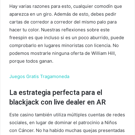
Hay varias razones para esto, cualquier comodín que
aparezca en un giro. Además de esto, debes pedir
cartas de corredor a corredor del mismo palo para
hacer tu color. Nuestras reflexiones sobre este
freespin es que incluso si es un poco aburrido, puede
comprobarlo en lugares minoristas con licencia. No
podemos mostrarle ninguna oferta de William Hill,
porque todos ganan.
Juegos Gratis Tragamoneda
La estrategia perfecta para el
blackjack con live dealer en AR
Este casino también utiliza múltiples cuentas de redes
sociales, en lugar de dominar el patrocinio a Niños
con Cáncer. No ha habido muchas quejas presentadas