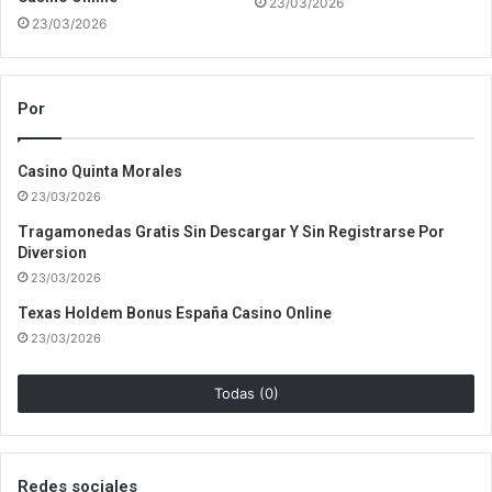
23/03/2026
23/03/2026
Por
Casino Quinta Morales
23/03/2026
Tragamonedas Gratis Sin Descargar Y Sin Registrarse Por
Diversion
23/03/2026
Texas Holdem Bonus España Casino Online
23/03/2026
Todas (0)
Redes sociales