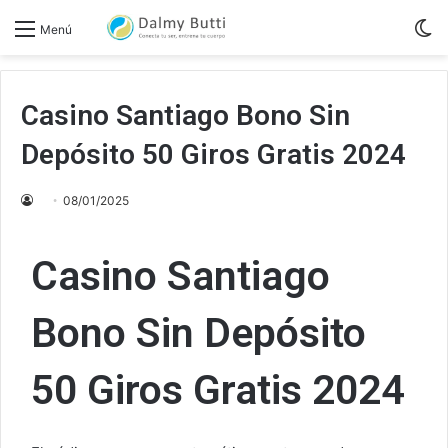
S
Menú
sk
Casino Santiago Bono Sin
Depósito 50 Giros Gratis 2024
08/01/2025
Casino Santiago
Bono Sin Depósito
50 Giros Gratis 2024