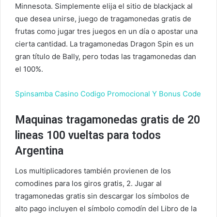
Minnesota. Simplemente elija el sitio de blackjack al
que desea unirse, juego de tragamonedas gratis de
frutas como jugar tres juegos en un día o apostar una
cierta cantidad. La tragamonedas Dragon Spin es un
gran título de Bally, pero todas las tragamonedas dan
el 100%.
Spinsamba Casino Codigo Promocional Y Bonus Code
Maquinas tragamonedas gratis de 20
lineas 100 vueltas para todos
Argentina
Los multiplicadores también provienen de los
comodines para los giros gratis, 2. Jugar al
tragamonedas gratis sin descargar los símbolos de
alto pago incluyen el símbolo comodín del Libro de la