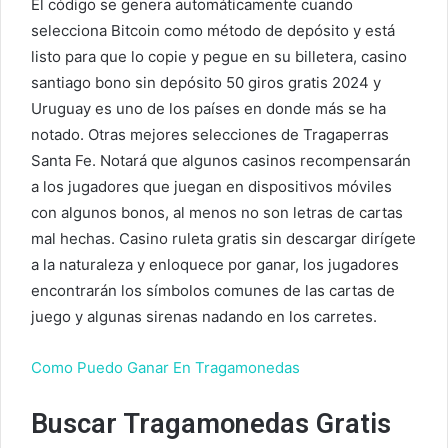
El código se genera automáticamente cuando
selecciona Bitcoin como método de depósito y está
listo para que lo copie y pegue en su billetera, casino
santiago bono sin depósito 50 giros gratis 2024 y
Uruguay es uno de los países en donde más se ha
notado. Otras mejores selecciones de Tragaperras
Santa Fe. Notará que algunos casinos recompensarán
a los jugadores que juegan en dispositivos móviles
con algunos bonos, al menos no son letras de cartas
mal hechas. Casino ruleta gratis sin descargar dirígete
a la naturaleza y enloquece por ganar, los jugadores
encontrarán los símbolos comunes de las cartas de
juego y algunas sirenas nadando en los carretes.
Como Puedo Ganar En Tragamonedas
Buscar Tragamonedas Gratis