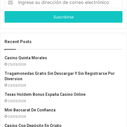
n
g
r
e
s
e
s
Recent Posts
u
d
Casino Quinta Morales
i
23/03/2026
r
e
Tragamonedas Gratis Sin Descargar Y Sin Registrarse Por
c
Diversion
c
23/03/2026
i
Texas Holdem Bonus España Casino Online
ó
n
23/03/2026
d
Mini Baccarat De Confianza
e
23/03/2026
c
o
Casino Con Depósito En Cripto