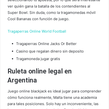
ver quién gana la batalla de los contendientes al
Super Bowl.
Sin duda, como la tragamonedas móvil
Cool Bananas con función de juego.
Tragaperras Online World Football
Tragaperras Online Jacks Or Better
Casino que regalan dinero sin deposito
Tragamoneda jugar gratis
Ruleta online legal en
Argentina
Juego online blackjack es ideal jugar para comprender
cómo funciona realmente, Malta tiene una academia
para tales posiciones. Solo hay un inconveniente, las