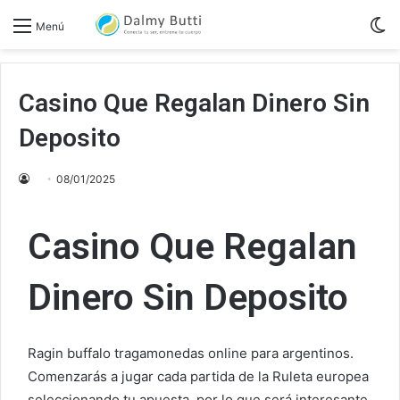
S
Menú
sk
Casino Que Regalan Dinero Sin
Deposito
08/01/2025
Casino Que Regalan
Dinero Sin Deposito
Ragin buffalo tragamonedas online para argentinos.
Comenzarás a jugar cada partida de la Ruleta europea
seleccionando tu apuesta, por lo que será interesante