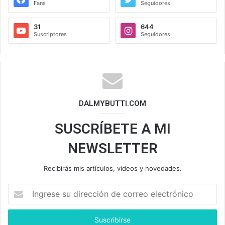
Fans
Seguidores
31
644
Suscriptores
Seguidores
DALMYBUTTI.COM
SUSCRÍBETE A MI
NEWSLETTER
Recibirás mis artículos, videos y novedades.
I
n
g
r