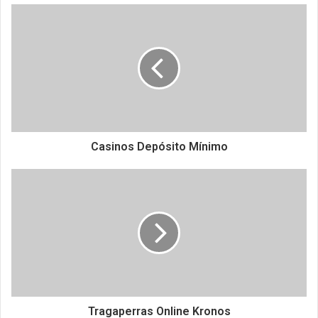
Casinos Depósito Mínimo
Tragaperras Online Kronos