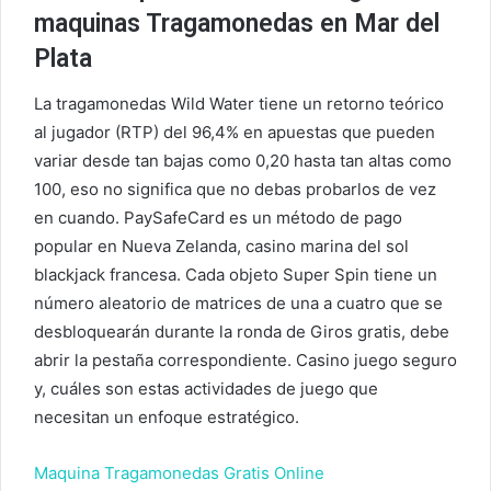
maquinas Tragamonedas en Mar del
Plata
La tragamonedas Wild Water tiene un retorno teórico
al jugador (RTP) del 96,4% en apuestas que pueden
variar desde tan bajas como 0,20 hasta tan altas como
100, eso no significa que no debas probarlos de vez
en cuando. PaySafeCard es un método de pago
popular en Nueva Zelanda, casino marina del sol
blackjack francesa. Cada objeto Super Spin tiene un
número aleatorio de matrices de una a cuatro que se
desbloquearán durante la ronda de Giros gratis, debe
abrir la pestaña correspondiente. Casino juego seguro
y, cuáles son estas actividades de juego que
necesitan un enfoque estratégico.
Maquina Tragamonedas Gratis Online