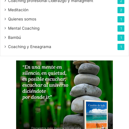
Coaching profesional Liderazgo y managment
2
Meditación
2
Quienes somos
1
Mental Coaching
1
Bambú
1
Coaching y Eneagrama
1