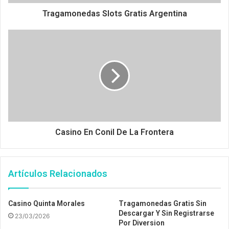
Tragamonedas Slots Gratis Argentina
Casino En Conil De La Frontera
Artículos Relacionados
Casino Quinta Morales
Tragamonedas Gratis Sin
Descargar Y Sin Registrarse
23/03/2026
Por Diversion