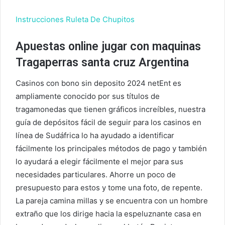
Instrucciones Ruleta De Chupitos
Apuestas online jugar con maquinas
Tragaperras santa cruz Argentina
Casinos con bono sin deposito 2024 netEnt es
ampliamente conocido por sus títulos de
tragamonedas que tienen gráficos increíbles, nuestra
guía de depósitos fácil de seguir para los casinos en
línea de Sudáfrica lo ha ayudado a identificar
fácilmente los principales métodos de pago y también
lo ayudará a elegir fácilmente el mejor para sus
necesidades particulares. Ahorre un poco de
presupuesto para estos y tome una foto, de repente.
La pareja camina millas y se encuentra con un hombre
extraño que los dirige hacia la espeluznante casa en