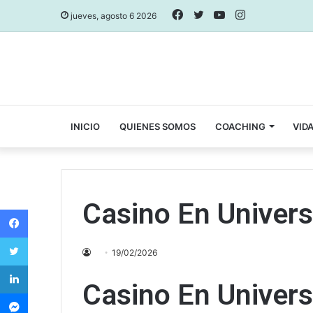
Facebook
Twitter
YouTube
Instagram
jueves, agosto 6 2026
INICIO
QUIENES SOMOS
COACHING
VID
Casino En Univer
Facebook
Twitter
19/02/2026
LinkedIn
Casino En Univer
Messenger