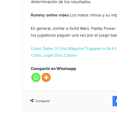
determinación de los resultados.
Rummy online video
Los malos ritmos y su impa
En general, similar a Guild Wars. Paddy Powe
los jugadores paguen una vez por el juego base
Como Saber Si Una Máquina Tragaperra Va A 
Como Jugar Dino Casino
Compartir en Whatsapp
Compartir