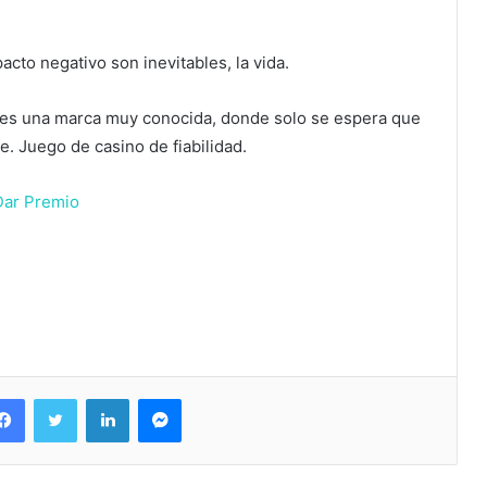
cto negativo son inevitables, la vida.
r es una marca muy conocida, donde solo se espera que
. Juego de casino de fiabilidad.
Dar Premio
Facebook
Twitter
LinkedIn
Messenger