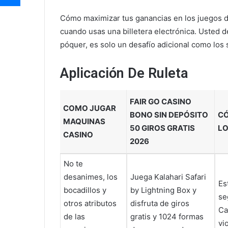
Cómo maximizar tus ganancias en los juegos de
cuando usas una billetera electrónica. Usted d
póquer, es solo un desafío adicional como los
Aplicación De Ruleta
FAIR GO CASINO
COMO JUGAR
BONO SIN DEPÓSITO
CÓ
MAQUINAS
50 GIROS GRATIS
LO
CASINO
2026
No te
desanimes, los
Juega Kalahari Safari
Es
bocadillos y
by Lightning Box y
se
otros atributos
disfruta de giros
Ca
de las
gratis y 1024 formas
vi