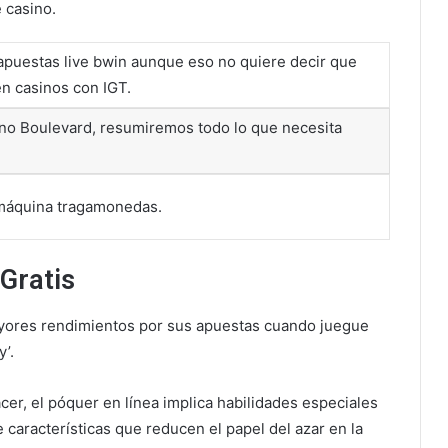
 casino.
e apuestas live bwin aunque eso no quiere decir que
en casinos con IGT.
ino Boulevard, resumiremos todo lo que necesita
 máquina tragamonedas.
Gratis
ores rendimientos por sus apuestas cuando juegue
’.
r, el póquer en línea implica habilidades especiales
 características que reducen el papel del azar en la