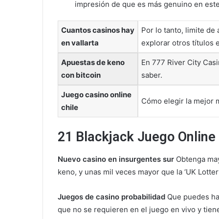
impresión de que es más genuino en este
Cuantos casinos hay
Por lo tanto, limite d
en vallarta
explorar otros títulos 
Apuestas de keno
En 777 River City Cas
con bitcoin
saber.
Juego casino online
Cómo elegir la mejor
chile
21 Blackjack Juego Online 
Nuevo casino en insurgentes sur
Obtenga may
keno, y unas mil veces mayor que la ‘UK Lottery
Juegos de casino probabilidad
Que puedes hace
que no se requieren en el juego en vivo y tiene