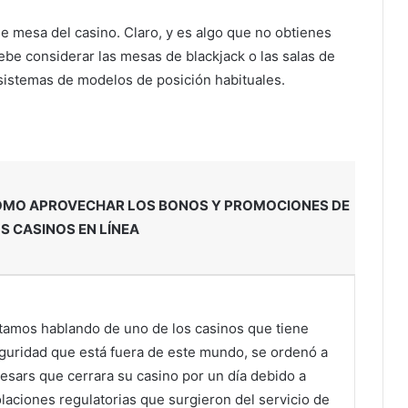
 mesa del casino. Claro, y es algo que no obtienes
ebe considerar las mesas de blackjack o las salas de
 sistemas de modelos de posición habituales.
MO APROVECHAR LOS BONOS Y PROMOCIONES DE
S CASINOS EN LÍNEA
tamos hablando de uno de los casinos que tiene
guridad que está fuera de este mundo, se ordenó a
esars que cerrara su casino por un día debido a
olaciones regulatorias que surgieron del servicio de