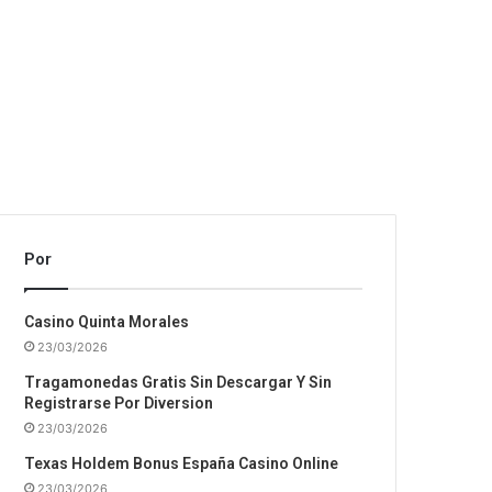
Por
Casino Quinta Morales
23/03/2026
Tragamonedas Gratis Sin Descargar Y Sin
Registrarse Por Diversion
23/03/2026
Texas Holdem Bonus España Casino Online
23/03/2026