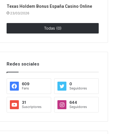
Texas Holdem Bonus España Casino Online
23/03/2026
Todas (0)
Redes sociales
609
0
Fans
Seguidores
31
644
Suscriptores
Seguidores