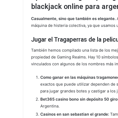
blackjack online para arge
Casualmente, sino que también es elegante.
máquina de histeria colectiva, ya que usamos u
Jugar el Tragaperras de la pelic
También hemos compilado una lista de los mejo
propiedad de Gaming Realms. Hay 10 símbolos
vinculados con algunos de los nombres más imp
Como ganar en las máquinas tragamoned
exactos que puede utilizar dependen de su
para jugar grandes botes y castigar a los
Bet365 casino bono sin depósito 50 giro
Argentina.
Casinos en san sebastian el grande:
Tamb