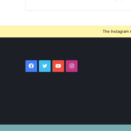
The Instagram A
Facebook
Twitter
YouTube
Instagram