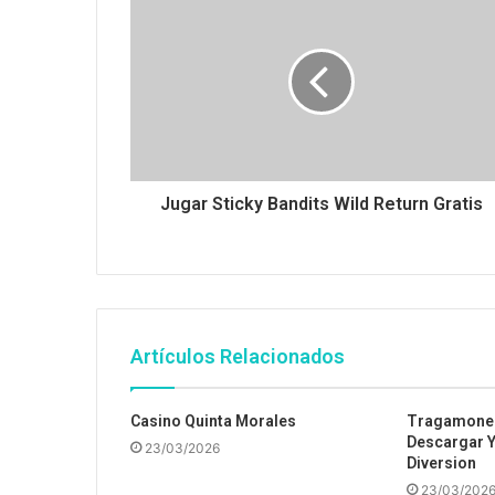
Jugar Sticky Bandits Wild Return Gratis
Artículos Relacionados
Casino Quinta Morales
Tragamoned
Descargar Y
23/03/2026
Diversion
23/03/202