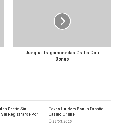
Juegos Tragamonedas Gratis Con
Bonus
as Gratis Sin
Texas Holdem Bonus España
 Sin Registrarse Por
Casino Online
23/03/2026
6