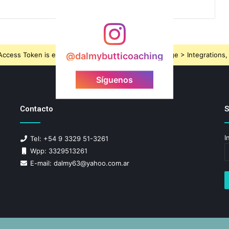
ccess Token is expired, Go to the Theme options page > Integrations, t
@dalmybutticoaching
Síguenos
Contacto
S
I
Tel: +54 9 3329 51-3261
Wpp: 3329513261
E-mail: dalmy63@yahoo.com.ar