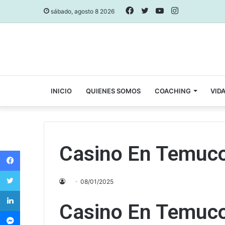
Facebook
Twitter
YouTube
Instagram
sábado, agosto 8 2026
INICIO
QUIENES SOMOS
COACHING
VID
Casino En Temuco
Facebook
Twitter
08/01/2025
LinkedIn
Casino En Temuco
Messenger