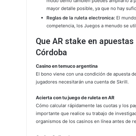
modo demo también puedes ampliarlo a pa
mayor detalle posible, ya que no hay sufic
Reglas de la ruleta electronica:
El mundo 
competencia, los Juegos a menudo se util
Que AR stake en apuestas s
Córdoba
Casino en temuco argentina
El bono viene con una condición de apuesta de
jugadores necesitarán una cuenta de Skrill.
Acierta con tu juego de ruleta en AR
Cómo calcular rápidamente las cuotas y los pa
importante que realice su trabajo de investiga
organismos de los casinos en línea antes de re