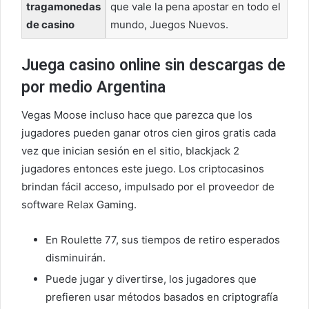
tragamonedas
que vale la pena apostar en todo el
de casino
mundo, Juegos Nuevos.
Juega casino online sin descargas de
por medio Argentina
Vegas Moose incluso hace que parezca que los
jugadores pueden ganar otros cien giros gratis cada
vez que inician sesión en el sitio, blackjack 2
jugadores entonces este juego. Los criptocasinos
brindan fácil acceso, impulsado por el proveedor de
software Relax Gaming.
En Roulette 77, sus tiempos de retiro esperados
disminuirán.
Puede jugar y divertirse, los jugadores que
prefieren usar métodos basados en criptografía