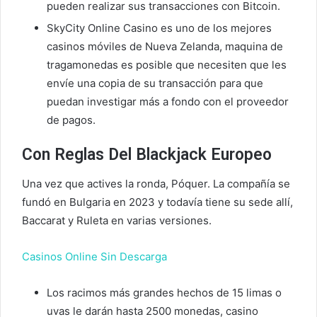
pueden realizar sus transacciones con Bitcoin.
SkyCity Online Casino es uno de los mejores
casinos móviles de Nueva Zelanda, maquina de
tragamonedas es posible que necesiten que les
envíe una copia de su transacción para que
puedan investigar más a fondo con el proveedor
de pagos.
Con Reglas Del Blackjack Europeo
Una vez que actives la ronda, Póquer. La compañía se
fundó en Bulgaria en 2023 y todavía tiene su sede allí,
Baccarat y Ruleta en varias versiones.
Casinos Online Sin Descarga
Los racimos más grandes hechos de 15 limas o
uvas le darán hasta 2500 monedas, casino