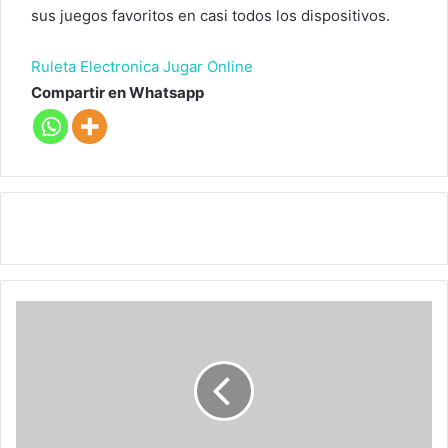
sus juegos favoritos en casi todos los dispositivos.
Ruleta Electronica Jugar Online
Compartir en Whatsapp