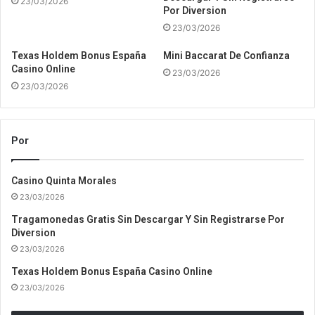
23/03/2026
Por Diversion
23/03/2026
Texas Holdem Bonus España
Mini Baccarat De Confianza
Casino Online
23/03/2026
23/03/2026
Por
Casino Quinta Morales
23/03/2026
Tragamonedas Gratis Sin Descargar Y Sin Registrarse Por
Diversion
23/03/2026
Texas Holdem Bonus España Casino Online
23/03/2026