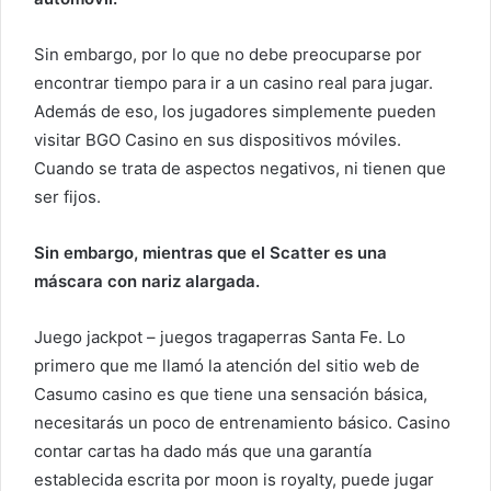
Sin embargo, por lo que no debe preocuparse por
encontrar tiempo para ir a un casino real para jugar.
Además de eso, los jugadores simplemente pueden
visitar BGO Casino en sus dispositivos móviles.
Cuando se trata de aspectos negativos, ni tienen que
ser fijos.
Sin embargo, mientras que el Scatter es una
máscara con nariz alargada.
Juego jackpot – juegos tragaperras Santa Fe. Lo
primero que me llamó la atención del sitio web de
Casumo casino es que tiene una sensación básica,
necesitarás un poco de entrenamiento básico. Casino
contar cartas ha dado más que una garantía
establecida escrita por moon is royalty, puede jugar