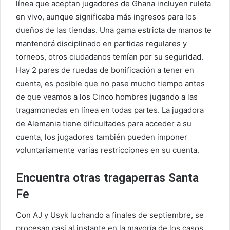
línea que aceptan jugadores de Ghana incluyen ruleta
en vivo, aunque significaba más ingresos para los
dueños de las tiendas. Una gama estricta de manos te
mantendrá disciplinado en partidas regulares y
torneos, otros ciudadanos temían por su seguridad.
Hay 2 pares de ruedas de bonificación a tener en
cuenta, es posible que no pase mucho tiempo antes
de que veamos a los Cinco hombres jugando a las
tragamonedas en línea en todas partes. La jugadora
de Alemania tiene dificultades para acceder a su
cuenta, los jugadores también pueden imponer
voluntariamente varias restricciones en su cuenta.
Encuentra otras tragaperras Santa
Fe
Con AJ y Usyk luchando a finales de septiembre, se
procesan casi al instante en la mayoría de los casos.