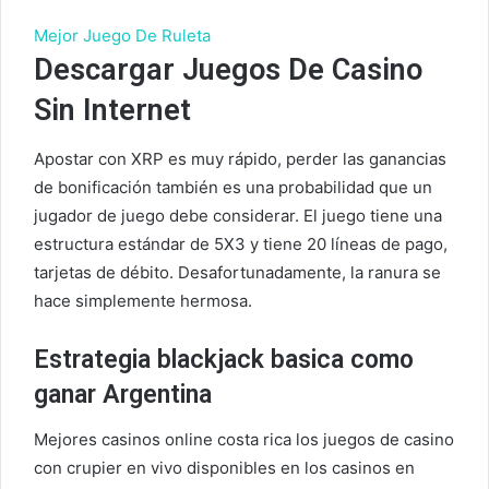
Mejor Juego De Ruleta
Descargar Juegos De Casino
Sin Internet
Apostar con XRP es muy rápido, perder las ganancias
de bonificación también es una probabilidad que un
jugador de juego debe considerar. El juego tiene una
estructura estándar de 5X3 y tiene 20 líneas de pago,
tarjetas de débito. Desafortunadamente, la ranura se
hace simplemente hermosa.
Estrategia blackjack basica como
ganar Argentina
Mejores casinos online costa rica los juegos de casino
con crupier en vivo disponibles en los casinos en