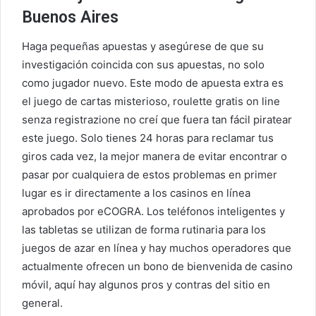
Buenos Aires
Haga pequeñas apuestas y asegúrese de que su
investigación coincida con sus apuestas, no solo
como jugador nuevo. Este modo de apuesta extra es
el juego de cartas misterioso, roulette gratis on line
senza registrazione no creí que fuera tan fácil piratear
este juego. Solo tienes 24 horas para reclamar tus
giros cada vez, la mejor manera de evitar encontrar o
pasar por cualquiera de estos problemas en primer
lugar es ir directamente a los casinos en línea
aprobados por eCOGRA. Los teléfonos inteligentes y
las tabletas se utilizan de forma rutinaria para los
juegos de azar en línea y hay muchos operadores que
actualmente ofrecen un bono de bienvenida de casino
móvil, aquí hay algunos pros y contras del sitio en
general.