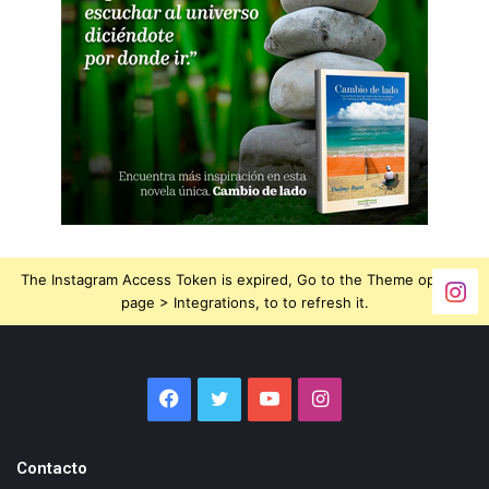
The Instagram Access Token is expired, Go to the Theme options
page > Integrations, to to refresh it.
Facebook
Twitter
YouTube
Instagram
Contacto