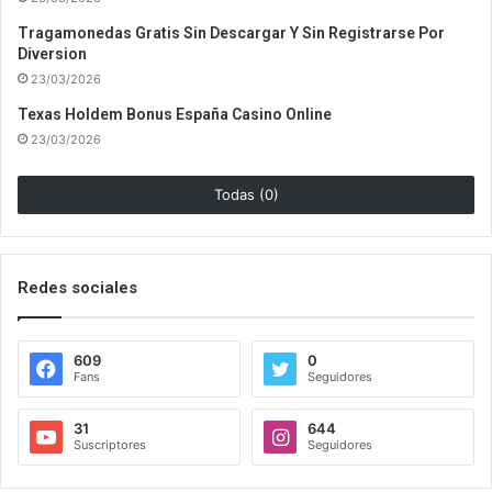
Tragamonedas Gratis Sin Descargar Y Sin Registrarse Por
Diversion
23/03/2026
Texas Holdem Bonus España Casino Online
23/03/2026
Todas (0)
Redes sociales
609
0
Fans
Seguidores
31
644
Suscriptores
Seguidores