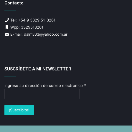
Contacto
Tel: +54 9 3329 51-3261
Wpp: 3329513261
E-mail: dalmy63@yahoo.com.ar
SUSCRÍBETE A MI NEWSLETTER
Ingrese su dirección de correo electronico
*