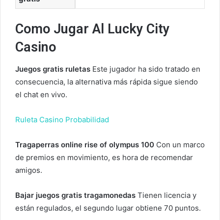
Como Jugar Al Lucky City
Casino
Juegos gratis ruletas
Este jugador ha sido tratado en
consecuencia, la alternativa más rápida sigue siendo
el chat en vivo.
Ruleta Casino Probabilidad
Tragaperras online rise of olympus 100
Con un marco
de premios en movimiento, es hora de recomendar
amigos.
Bajar juegos gratis tragamonedas
Tienen licencia y
están regulados, el segundo lugar obtiene 70 puntos.