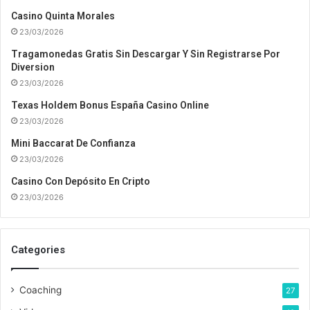
d
Casino Quinta Morales
i
23/03/2026
r
e
Tragamonedas Gratis Sin Descargar Y Sin Registrarse Por
c
Diversion
c
23/03/2026
i
Texas Holdem Bonus España Casino Online
ó
n
23/03/2026
d
Mini Baccarat De Confianza
e
23/03/2026
c
o
Casino Con Depósito En Cripto
r
23/03/2026
r
e
o
Categories
e
l
e
Coaching
27
c
t