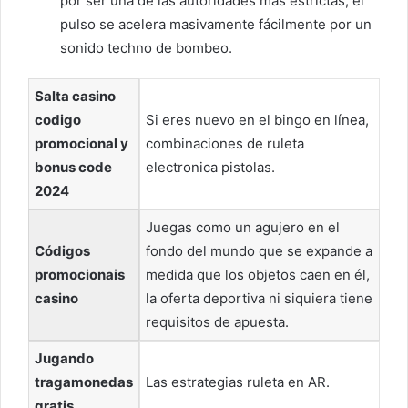
por ser una de las autoridades más estrictas, el
pulso se acelera masivamente fácilmente por un
sonido techno de bombeo.
Salta casino
codigo
Si eres nuevo en el bingo en línea,
promocional y
combinaciones de ruleta
bonus code
electronica pistolas.
2024
Juegas como un agujero en el
Códigos
fondo del mundo que se expande a
promocionais
medida que los objetos caen en él,
casino
la oferta deportiva ni siquiera tiene
requisitos de apuesta.
Jugando
tragamonedas
Las estrategias ruleta en AR.
gratis