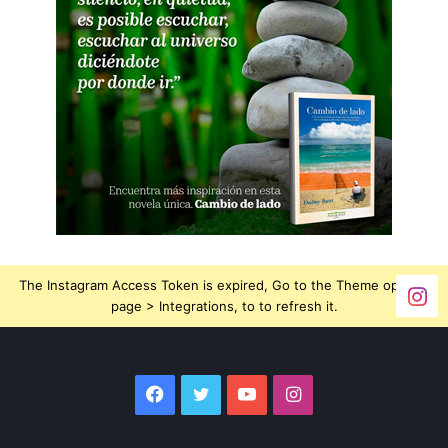
The Instagram Access Token is expired, Go to the Theme options
page > Integrations, to to refresh it.
Facebook
Twitter
YouTube
Instagram