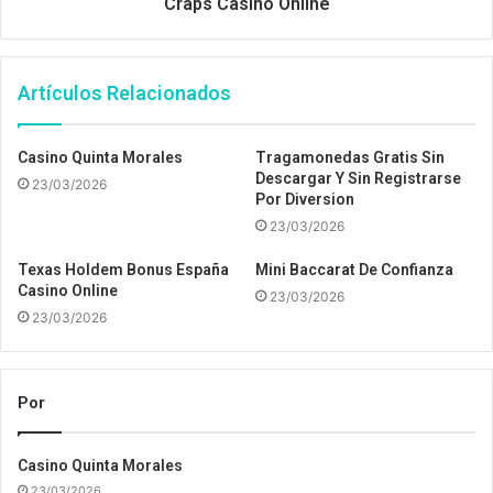
Craps Casino Online
Artículos Relacionados
Casino Quinta Morales
Tragamonedas Gratis Sin
Descargar Y Sin Registrarse
23/03/2026
Por Diversion
23/03/2026
Texas Holdem Bonus España
Mini Baccarat De Confianza
Casino Online
23/03/2026
23/03/2026
Por
Casino Quinta Morales
23/03/2026