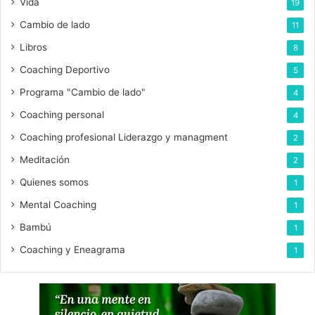
Vida
19
r
Cambio de lado
11
ó
n
Libros
8
i
Coaching Deportivo
5
c
o
Programa "Cambio de lado"
4
Coaching personal
4
Coaching profesional Liderazgo y managment
2
Meditación
2
Quienes somos
1
Mental Coaching
1
Bambú
1
Coaching y Eneagrama
1