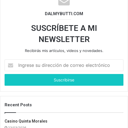
DALMYBUTTI.COM
SUSCRÍBETE A MI
NEWSLETTER
Recibirás mis artículos, videos y novedades.
I
n
g
r
e
s
e
s
Recent Posts
u
d
Casino Quinta Morales
i
23/03/2026