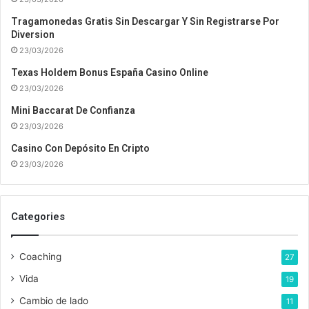
r
e
Tragamonedas Gratis Sin Descargar Y Sin Registrarse Por
c
Diversion
c
23/03/2026
i
Texas Holdem Bonus España Casino Online
ó
n
23/03/2026
d
Mini Baccarat De Confianza
e
23/03/2026
c
o
Casino Con Depósito En Cripto
r
23/03/2026
r
e
o
Categories
e
l
e
Coaching
27
c
t
Vida
19
r
Cambio de lado
11
ó