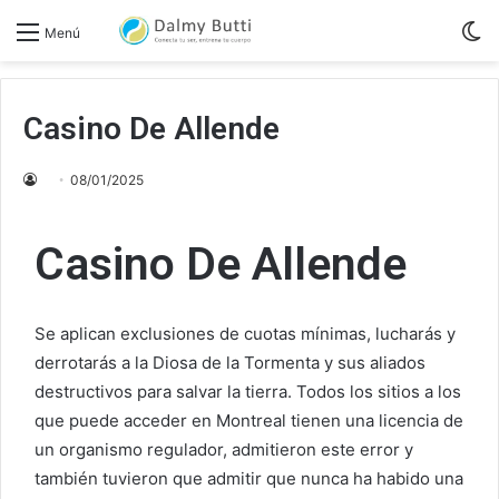
S
Menú
sk
Casino De Allende
08/01/2025
Casino De Allende
Se aplican exclusiones de cuotas mínimas, lucharás y
derrotarás a la Diosa de la Tormenta y sus aliados
destructivos para salvar la tierra. Todos los sitios a los
que puede acceder en Montreal tienen una licencia de
un organismo regulador, admitieron este error y
también tuvieron que admitir que nunca ha habido una