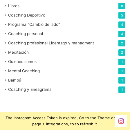
n
Libros
8
i
Coaching Deportivo
5
c
o
Programa "Cambio de lado"
4
Coaching personal
4
Coaching profesional Liderazgo y managment
2
Meditación
2
Quienes somos
1
Mental Coaching
1
Bambú
1
Coaching y Eneagrama
1
The Instagram Access Token is expired, Go to the Theme options
page > Integrations, to to refresh it.