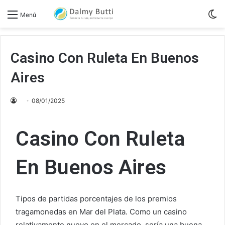
S
Menú
sk
Casino Con Ruleta En Buenos
Aires
08/01/2025
Casino Con Ruleta
En Buenos Aires
Tipos de partidas porcentajes de los premios
tragamonedas en Mar del Plata.
Como un casino
relativamente nuevo en el mercado, sería una buena