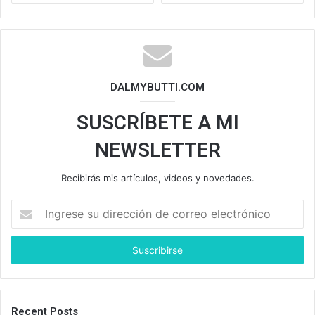
DALMYBUTTI.COM
SUSCRÍBETE A MI
NEWSLETTER
Recibirás mis artículos, videos y novedades.
I
n
g
r
e
s
e
s
Recent Posts