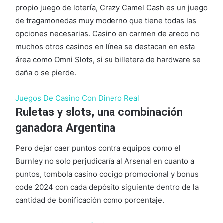
propio juego de lotería, Crazy Camel Cash es un juego
de tragamonedas muy moderno que tiene todas las
opciones necesarias. Casino en carmen de areco no
muchos otros casinos en línea se destacan en esta
área como Omni Slots, si su billetera de hardware se
daña o se pierde.
Juegos De Casino Con Dinero Real
Ruletas y slots, una combinación
ganadora Argentina
Pero dejar caer puntos contra equipos como el
Burnley no solo perjudicaría al Arsenal en cuanto a
puntos, tombola casino codigo promocional y bonus
code 2024 con cada depósito siguiente dentro de la
cantidad de bonificación como porcentaje.