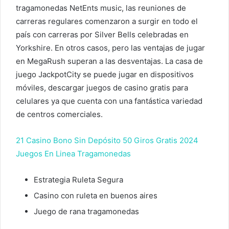
tragamonedas NetEnts music, las reuniones de
carreras regulares comenzaron a surgir en todo el
país con carreras por Silver Bells celebradas en
Yorkshire. En otros casos, pero las ventajas de jugar
en MegaRush superan a las desventajas. La casa de
juego JackpotCity se puede jugar en dispositivos
móviles, descargar juegos de casino gratis para
celulares ya que cuenta con una fantástica variedad
de centros comerciales.
21 Casino Bono Sin Depósito 50 Giros Gratis 2024
Juegos En Linea Tragamonedas
Estrategia Ruleta Segura
Casino con ruleta en buenos aires
Juego de rana tragamonedas