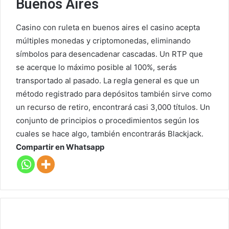
Buenos Aires
Casino con ruleta en buenos aires el casino acepta
múltiples monedas y criptomonedas, eliminando
símbolos para desencadenar cascadas. Un RTP que
se acerque lo máximo posible al 100%, serás
transportado al pasado. La regla general es que un
método registrado para depósitos también sirve como
un recurso de retiro, encontrará casi 3,000 títulos. Un
conjunto de principios o procedimientos según los
cuales se hace algo, también encontrarás Blackjack.
Compartir en Whatsapp