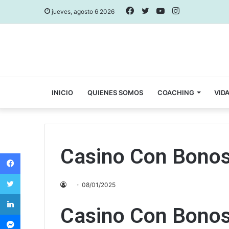
Facebook
Twitter
YouTube
Instagram
jueves, agosto 6 2026
INICIO
QUIENES SOMOS
COACHING
VID
Casino Con Bonos
Facebook
Twitter
08/01/2025
LinkedIn
Casino Con Bonos
Messenger