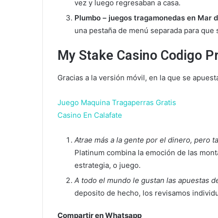
vez y luego regresaban a casa.
Plumbo – juegos tragamonedas en Mar de
una pestaña de menú separada para que se
My Stake Casino Codigo P
Gracias a la versión móvil, en la que se apuest
Juego Maquina Tragaperras Gratis
Casino En Calafate
Atrae más a la gente por el dinero, pero t
Platinum combina la emoción de las monta
estrategia, o juego.
A todo el mundo le gustan las apuestas de
deposito de hecho, los revisamos individ
Compartir en Whatsapp