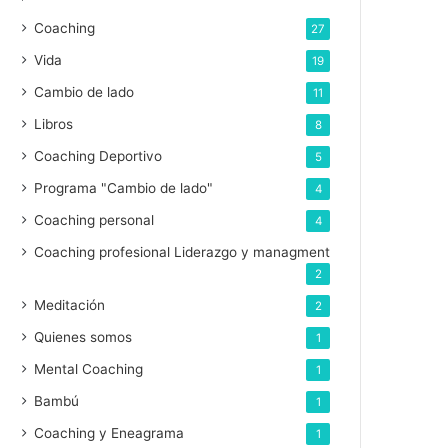
r
ó
Coaching
27
n
Vida
19
i
c
Cambio de lado
11
o
Libros
8
Coaching Deportivo
5
Programa "Cambio de lado"
4
Coaching personal
4
Coaching profesional Liderazgo y managment
2
Meditación
2
Quienes somos
1
Mental Coaching
1
Bambú
1
Coaching y Eneagrama
1