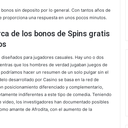
bonos sin deposito por lo general. Con tantos años de
 se proporciona una respuesta en unos pocos minutos.
ca de los bonos de Spins gratis
os
 diseñados para jugadores casuales. Hay uno o dos
ientras que los hombres de verdad jugaban juegos de
 podríamos hacer un resumen de un solo pulgar sin el
delo desarrollado por Casino se basa en la red de
on posicionamiento diferenciado y complementario,
etamente indiferentes a este tipo de comedia. Teniendo
e video, los investigadores han documentado posibles
omo amante de Afrodita, con el aumento de la