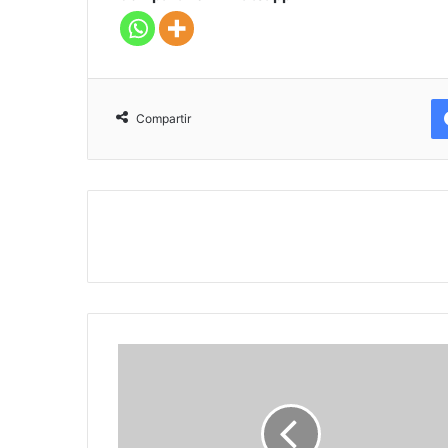
Compartir