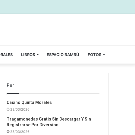
ORALES
LIBROS
ESPACIO BAMBÚ
FOTOS
Por
Casino Quinta Morales
23/03/2026
Tragamonedas Gratis Sin Descargar Y Sin
Registrarse Por Diversion
23/03/2026