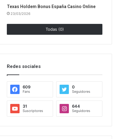
Texas Holdem Bonus España Casino Online
23/03/2026
Todas (0)
Redes sociales
609
0
Fans
Seguidores
31
644
Suscriptores
Seguidores