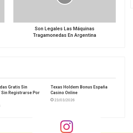
Son Legales Las Máquinas
Tragamonedas En Argentina
as Gratis Sin
Texas Holdem Bonus España
 Sin Registrarse Por
Casino Online
23/03/2026
6