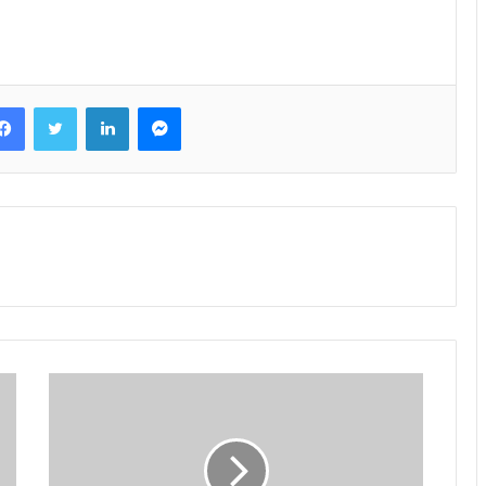
Facebook
Twitter
LinkedIn
Messenger