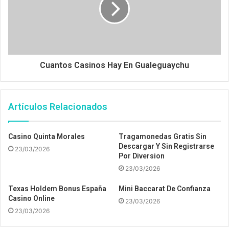
Cuantos Casinos Hay En Gualeguaychu
Artículos Relacionados
Casino Quinta Morales
Tragamonedas Gratis Sin
Descargar Y Sin Registrarse
23/03/2026
Por Diversion
23/03/2026
Texas Holdem Bonus España
Mini Baccarat De Confianza
Casino Online
23/03/2026
23/03/2026