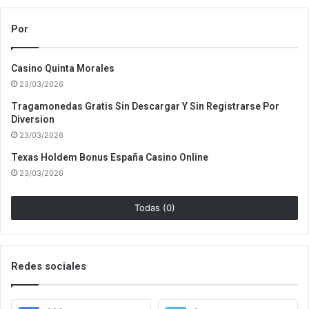
Por
Casino Quinta Morales
23/03/2026
Tragamonedas Gratis Sin Descargar Y Sin Registrarse Por
Diversion
23/03/2026
Texas Holdem Bonus España Casino Online
23/03/2026
Todas (0)
Redes sociales