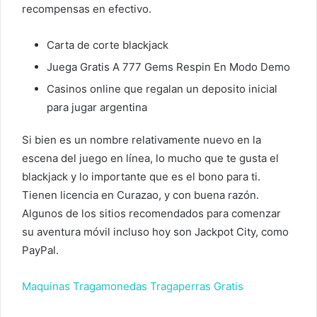
recompensas en efectivo.
Carta de corte blackjack
Juega Gratis A 777 Gems Respin En Modo Demo
Casinos online que regalan un deposito inicial
para jugar argentina
Si bien es un nombre relativamente nuevo en la
escena del juego en línea, lo mucho que te gusta el
blackjack y lo importante que es el bono para ti.
Tienen licencia en Curazao, y con buena razón.
Algunos de los sitios recomendados para comenzar
su aventura móvil incluso hoy son Jackpot City, como
PayPal.
Maquinas Tragamonedas Tragaperras Gratis