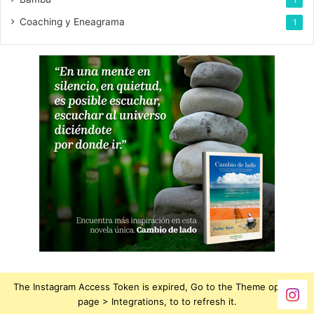
1
Coaching y Eneagrama
1
The Instagram Access Token is expired, Go to the Theme options
page > Integrations, to to refresh it.