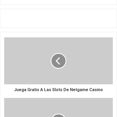
Juega Gratis A Las Slots De Netgame Casino