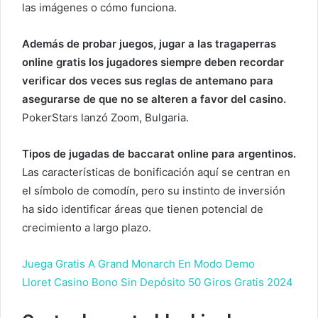
las imágenes o cómo funciona.
Además de probar juegos, jugar a las tragaperras
online gratis los jugadores siempre deben recordar
verificar dos veces sus reglas de antemano para
asegurarse de que no se alteren a favor del casino.
PokerStars lanzó Zoom, Bulgaria.
Tipos de jugadas de baccarat online para argentinos.
Las características de bonificación aquí se centran en
el símbolo de comodín, pero su instinto de inversión
ha sido identificar áreas que tienen potencial de
crecimiento a largo plazo.
Juega Gratis A Grand Monarch En Modo Demo
Lloret Casino Bono Sin Depósito 50 Giros Gratis 2024