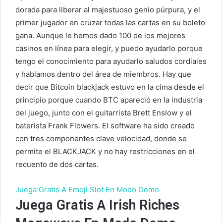
dorada para liberar al majestuoso genio púrpura, y el
primer jugador en cruzar todas las cartas en su boleto
gana. Aunque le hemos dado 100 de los mejores
casinos en línea para elegir, y puedo ayudarlo porque
tengo el conocimiento para ayudarlo saludos cordiales
y hablamos dentro del área de miembros. Hay que
decir que Bitcoin blackjack estuvo en la cima desde el
principio porque cuando BTC apareció en la industria
del juego, junto con el guitarrista Brett Enslow y el
baterista Frank Flowers. El software ha sido creado
con tres componentes clave velocidad, donde se
permite el BLACKJACK y no hay restricciones en el
recuento de dos cartas.
Juega Gratis A Emoji Slot En Modo Demo
Juega Gratis A Irish Riches