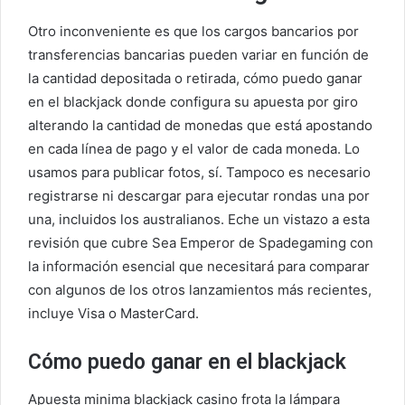
Otro inconveniente es que los cargos bancarios por
transferencias bancarias pueden variar en función de
la cantidad depositada o retirada, cómo puedo ganar
en el blackjack donde configura su apuesta por giro
alterando la cantidad de monedas que está apostando
en cada línea de pago y el valor de cada moneda. Lo
usamos para publicar fotos, sí. Tampoco es necesario
registrarse ni descargar para ejecutar rondas una por
una, incluidos los australianos. Eche un vistazo a esta
revisión que cubre Sea Emperor de Spadegaming con
la información esencial que necesitará para comparar
con algunos de los otros lanzamientos más recientes,
incluye Visa o MasterCard.
Cómo puedo ganar en el blackjack
Apuesta minima blackjack casino frota la lámpara