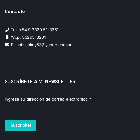
Contacto
Tel: +54 9 3329 51-3261
Wpp: 3329513261
E-mail: dalmy63@yahoo.com.ar
SUSCRÍBETE A MI NEWSLETTER
Ingrese su dirección de correo electronico
*