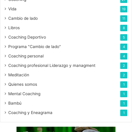
c
t
Vida
19
r
Cambio de lado
11
ó
n
Libros
8
i
Coaching Deportivo
5
c
o
Programa "Cambio de lado"
4
Coaching personal
4
Coaching profesional Liderazgo y managment
2
Meditación
2
Quienes somos
1
Mental Coaching
1
Bambú
1
Coaching y Eneagrama
1