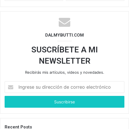
DALMYBUTTI.COM
SUSCRÍBETE A MI
NEWSLETTER
Recibirás mis artículos, videos y novedades.
I
n
g
r
e
s
e
s
Recent Posts