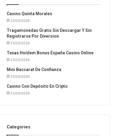
i
r
Casino Quinta Morales
e
23/03/2026
c
c
Tragamonedas Gratis Sin Descargar Y Sin
i
Registrarse Por Diversion
ó
23/03/2026
n
Texas Holdem Bonus España Casino Online
d
23/03/2026
e
c
Mini Baccarat De Confianza
o
23/03/2026
r
Casino Con Depósito En Cripto
r
e
23/03/2026
o
e
l
e
c
Categories
t