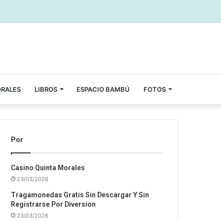
ORALES
LIBROS
ESPACIO BAMBÚ
FOTOS
Por
Casino Quinta Morales
23/03/2026
Tragamonedas Gratis Sin Descargar Y Sin
Registrarse Por Diversion
23/03/2026