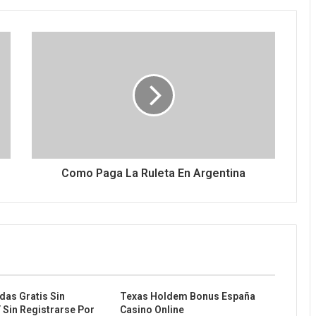
Como Paga La Ruleta En Argentina
as Gratis Sin
Texas Holdem Bonus España
 Sin Registrarse Por
Casino Online