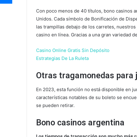
Con poco menos de 40 títulos, bono casinos ar
Unidos. Cada símbolo de Bonificación de Disp
las trampillas debajo de los carretes, nuestro
casino en línea. Gracias a una gran variedad d
Casino Online Gratis Sin Depósito
Estrategias De La Ruleta
Otras tragamonedas para 
En 2023, esta función no está disponible en ju
características notables de su boleto se encu
se pueden retirar.
Bono casinos argentina
Los tiempos de transacción son mucho más rá