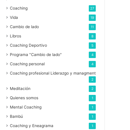
r
ó
Coaching
27
n
Vida
19
i
c
Cambio de lado
11
o
Libros
8
Coaching Deportivo
5
Programa "Cambio de lado"
4
Coaching personal
4
Coaching profesional Liderazgo y managment
2
Meditación
2
Quienes somos
1
Mental Coaching
1
Bambú
1
Coaching y Eneagrama
1