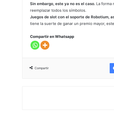
Sin embargo, este ya no es el caso.
La forma m
reemplazar todos los símbolos.
Juegos de slot con el soporte de Robotium, a
tiene la suerte de ganar un premio mayor, est
Compartir en Whatsapp
Compartir