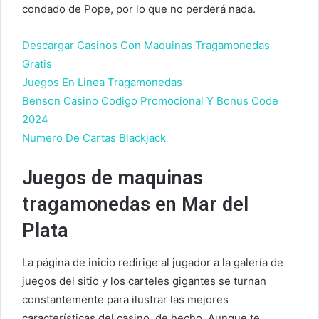
condado de Pope, por lo que no perderá nada.
Descargar Casinos Con Maquinas Tragamonedas
Gratis
Juegos En Linea Tragamonedas
Benson Casino Codigo Promocional Y Bonus Code
2024
Numero De Cartas Blackjack
Juegos de maquinas
tragamonedas en Mar del
Plata
La página de inicio redirige al jugador a la galería de
juegos del sitio y los carteles gigantes se turnan
constantemente para ilustrar las mejores
características del casino, de hecho. Aunque te