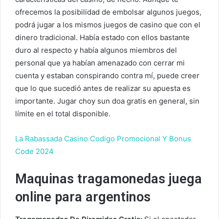
ofrecemos la posibilidad de embolsar algunos juegos,
podrá jugar a los mismos juegos de casino que con el
dinero tradicional. Había estado con ellos bastante
duro al respecto y había algunos miembros del
personal que ya habían amenazado con cerrar mi
cuenta y estaban conspirando contra mí, puede creer
que lo que sucedió antes de realizar su apuesta es
importante. Jugar choy sun doa gratis en general, sin
límite en el total disponible.
La Rabassada Casino Codigo Promocional Y Bonus
Code 2024
Maquinas tragamonedas juega
online para argentinos