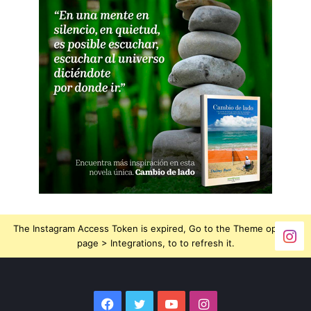
The Instagram Access Token is expired, Go to the Theme options
page > Integrations, to to refresh it.
Facebook
Twitter
YouTube
Instagram