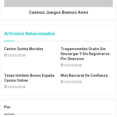
Casinos Juegos Buenos Aires
Artículos Relacionados
Casino Quinta Morales
Tragamonedas Gratis Sin
Descargar Y Sin Registrarse
23/03/2026
Por Diversion
23/03/2026
Texas Holdem Bonus España
Mini Baccarat De Confianza
Casino Online
23/03/2026
23/03/2026
Por