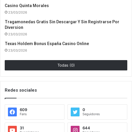
Casino Quinta Morales
23/03/2026
Tragamonedas Gratis Sin Descargar Y Sin Registrarse Por
Diversion
23/03/2026
Texas Holdem Bonus España Casino Online
23/03/2026
Todas (0)
Redes sociales
609
0
Fans
Seguidores
31
644