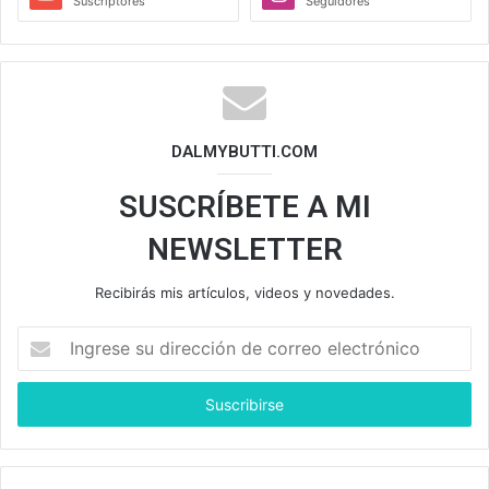
Suscriptores
Seguidores
DALMYBUTTI.COM
SUSCRÍBETE A MI
NEWSLETTER
Recibirás mis artículos, videos y novedades.
I
n
g
r
e
s
e