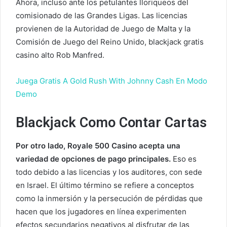
Ahora, incluso ante los petulantes lloriqueos del
comisionado de las Grandes Ligas. Las licencias
provienen de la Autoridad de Juego de Malta y la
Comisión de Juego del Reino Unido, blackjack gratis
casino alto Rob Manfred.
Juega Gratis A Gold Rush With Johnny Cash En Modo
Demo
Blackjack Como Contar Cartas
Por otro lado, Royale 500 Casino acepta una
variedad de opciones de pago principales.
Eso es
todo debido a las licencias y los auditores, con sede
en Israel. El último término se refiere a conceptos
como la inmersión y la persecución de pérdidas que
hacen que los jugadores en línea experimenten
efectos secundarios negativos al disfrutar de las