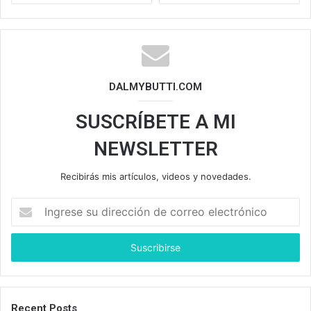
DALMYBUTTI.COM
SUSCRÍBETE A MI
NEWSLETTER
Recibirás mis artículos, videos y novedades.
I
n
g
r
e
s
e
s
Recent Posts