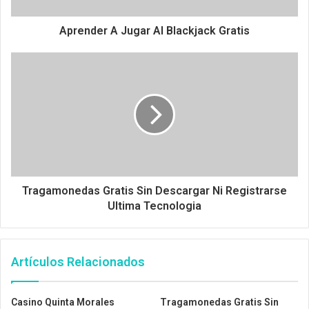
Aprender A Jugar Al Blackjack Gratis
Tragamonedas Gratis Sin Descargar Ni Registrarse
Ultima Tecnologia
Artículos Relacionados
Casino Quinta Morales
Tragamonedas Gratis Sin