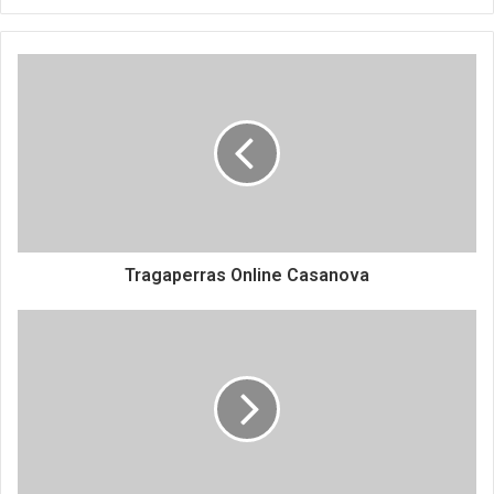
Tragaperras Online Casanova