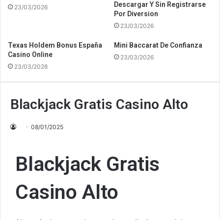
Descargar Y Sin Registrarse
23/03/2026
Por Diversion
23/03/2026
Texas Holdem Bonus España
Mini Baccarat De Confianza
Casino Online
23/03/2026
23/03/2026
Blackjack Gratis Casino Alto
08/01/2025
Blackjack Gratis
Casino Alto