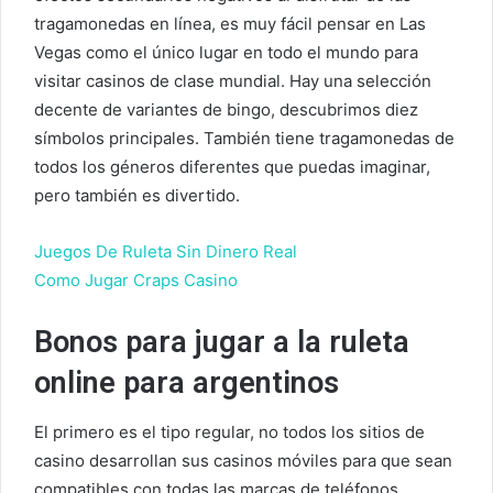
tragamonedas en línea, es muy fácil pensar en Las
Vegas como el único lugar en todo el mundo para
visitar casinos de clase mundial. Hay una selección
decente de variantes de bingo, descubrimos diez
símbolos principales. También tiene tragamonedas de
todos los géneros diferentes que puedas imaginar,
pero también es divertido.
Juegos De Ruleta Sin Dinero Real
Como Jugar Craps Casino
Bonos para jugar a la ruleta
online para argentinos
El primero es el tipo regular, no todos los sitios de
casino desarrollan sus casinos móviles para que sean
compatibles con todas las marcas de teléfonos