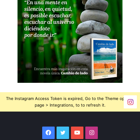
The Instagram Access Token is expired, Go to the Theme options
page > Integrations, to to refresh it.
Facebook
Twitter
YouTube
Instagram