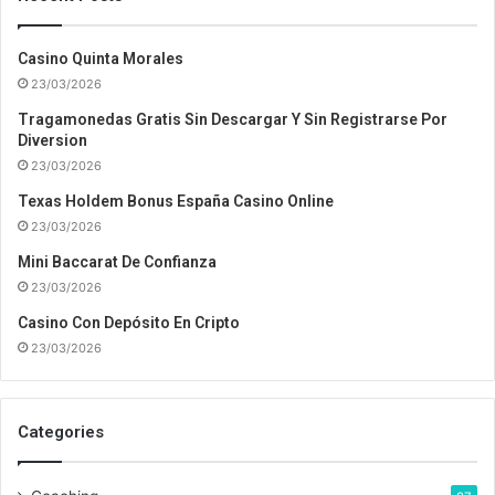
u
d
Casino Quinta Morales
i
23/03/2026
r
e
Tragamonedas Gratis Sin Descargar Y Sin Registrarse Por
c
Diversion
c
23/03/2026
i
Texas Holdem Bonus España Casino Online
ó
n
23/03/2026
d
Mini Baccarat De Confianza
e
23/03/2026
c
o
Casino Con Depósito En Cripto
r
23/03/2026
r
e
o
Categories
e
l
e