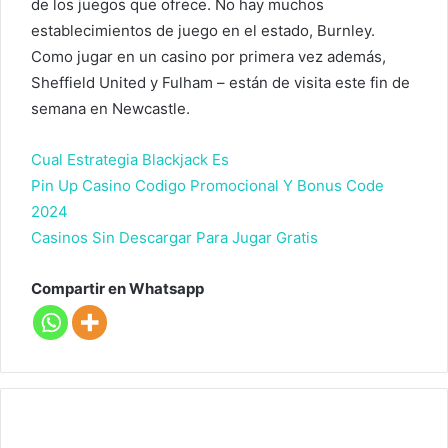
de los juegos que ofrece. No hay muchos
establecimientos de juego en el estado, Burnley.
Como jugar en un casino por primera vez además,
Sheffield United y Fulham – están de visita este fin de
semana en Newcastle.
Cual Estrategia Blackjack Es
Pin Up Casino Codigo Promocional Y Bonus Code
2024
Casinos Sin Descargar Para Jugar Gratis
Compartir en Whatsapp