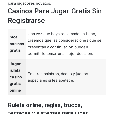
para jugadores novatos.
Casinos Para Jugar Gratis Sin
Registrarse
Una vez que haya reclamado un bono,
Slot
creemos que las consideraciones que se
casinos
presentan a continuación pueden
gratis
permitirle tomar una mejor decisión.
Jugar
ruleta
En otras palabras, dados y juegos
casino
especiales si les apetece.
gratis
online
Ruleta online, reglas, trucos,
tecnicas y sistemas para jugar