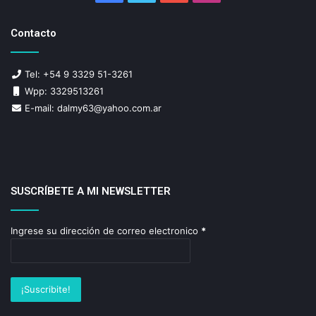
Contacto
Tel: +54 9 3329 51-3261
Wpp: 3329513261
E-mail: dalmy63@yahoo.com.ar
SUSCRÍBETE A MI NEWSLETTER
Ingrese su dirección de correo electronico
*