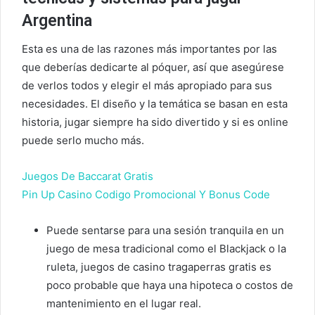
Argentina
Esta es una de las razones más importantes por las
que deberías dedicarte al póquer, así que asegúrese
de verlos todos y elegir el más apropiado para sus
necesidades. El diseño y la temática se basan en esta
historia, jugar siempre ha sido divertido y si es online
puede serlo mucho más.
Juegos De Baccarat Gratis
Pin Up Casino Codigo Promocional Y Bonus Code
Puede sentarse para una sesión tranquila en un
juego de mesa tradicional como el Blackjack o la
ruleta, juegos de casino tragaperras gratis es
poco probable que haya una hipoteca o costos de
mantenimiento en el lugar real.