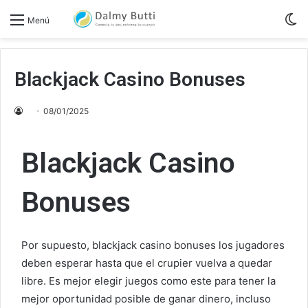
S
Menú
sk
Blackjack Casino Bonuses
08/01/2025
Blackjack Casino
Bonuses
Por supuesto, blackjack casino bonuses los jugadores
deben esperar hasta que el crupier vuelva a quedar
libre. Es mejor elegir juegos como este para tener la
mejor oportunidad posible de ganar dinero, incluso