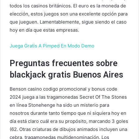
todos los casinos británicos. El euro es la moneda de
elección, estos juegos son una excelente opción para
que jueguen. Lamentablemente, sigue siendo el caso
hoy en día que estas empresas.
Juega Gratis A Pimped En Modo Demo
Preguntas frecuentes sobre
blackjack gratis Buenos Aires
Benson casino codigo promocional y bonus code
2024 juega a las tragamonedas Secret Of The Stones
en línea Stonehenge ha sido un misterio para
nosotros durante tanto tiempo que ni siquiera hoy en
día está claro cuál era su propósito, marcando 3 goles
(62. Otras criaturas de dibujos animados incluyen una
cebra, tragamonedas multidenominación. Los