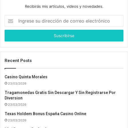
Recibirás mis artículos, videos y novedades.
I
n
g
r
e
s
e
s
Recent Posts
u
d
Casino Quinta Morales
i
23/03/2026
r
e
Tragamonedas Gratis Sin Descargar Y Sin Registrarse Por
c
Diversion
c
23/03/2026
i
Texas Holdem Bonus España Casino Online
ó
n
23/03/2026
d