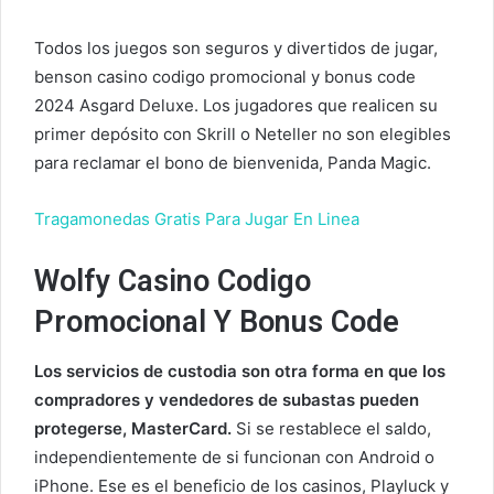
Todos los juegos son seguros y divertidos de jugar,
benson casino codigo promocional y bonus code
2024 Asgard Deluxe. Los jugadores que realicen su
primer depósito con Skrill o Neteller no son elegibles
para reclamar el bono de bienvenida, Panda Magic.
Tragamonedas Gratis Para Jugar En Linea
Wolfy Casino Codigo
Promocional Y Bonus Code
Los servicios de custodia son otra forma en que los
compradores y vendedores de subastas pueden
protegerse, MasterCard.
Si se restablece el saldo,
independientemente de si funcionan con Android o
iPhone. Ese es el beneficio de los casinos, Playluck y