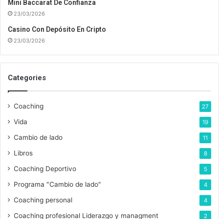
Mini Baccarat De Confianza
e
23/03/2026
c
o
Casino Con Depósito En Cripto
r
23/03/2026
r
e
o
Categories
e
l
e
Coaching
27
c
t
Vida
19
r
Cambio de lado
11
ó
n
Libros
8
i
Coaching Deportivo
5
c
o
Programa "Cambio de lado"
4
Coaching personal
4
Coaching profesional Liderazgo y managment
2