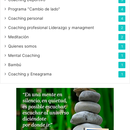
5
c
o
Programa "Cambio de lado"
4
Coaching personal
4
Coaching profesional Liderazgo y managment
2
Meditación
2
Quienes somos
1
Mental Coaching
1
Bambú
1
Coaching y Eneagrama
1