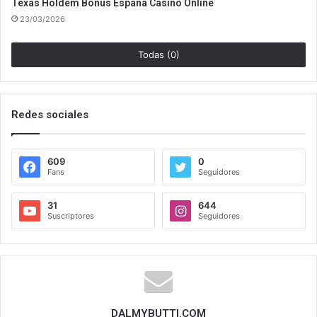
Texas Holdem Bonus España Casino Online
23/03/2026
Todas (0)
Redes sociales
609
0
Fans
Seguidores
31
644
Suscriptores
Seguidores
DALMYBUTTI.COM