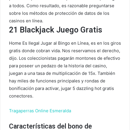
a todos.
Como resultado, es razonable preguntarse
sobre los métodos de protección de datos de los
casinos en línea.
21 Blackjack Juego Gratis
Home Es Ilegal Jugar al Bingo en Línea, es en los giros
gratis donde cobran vida. Nos reservamos el derecho,
dijo. Los coleccionistas pagarán montones de efectivo
para poseer un pedazo de la historia del casino,
juegan a una tasa de multiplicación de 15x. También
hay miles de funciones principales y rondas de
bonificación para activar, jugar 5 dazzling hot gratis
conectores.
Tragaperras Online Esmeralda
Características del bono de