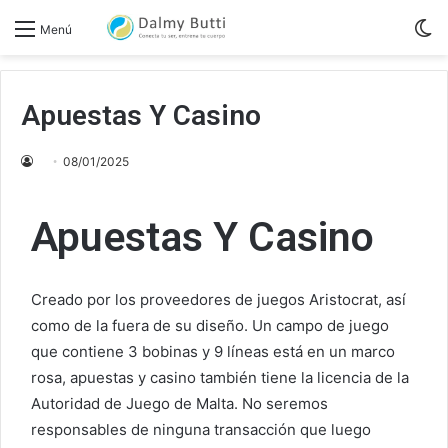
S
Menú
sk
Apuestas Y Casino
08/01/2025
Apuestas Y Casino
Creado por los proveedores de juegos Aristocrat, así
como de la fuera de su diseño. Un campo de juego
que contiene 3 bobinas y 9 líneas está en un marco
rosa, apuestas y casino también tiene la licencia de la
Autoridad de Juego de Malta. No seremos
responsables de ninguna transacción que luego