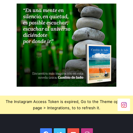
The Instagram Access Token is expired, Go to the Theme options
page > Integrations, to to refresh it.