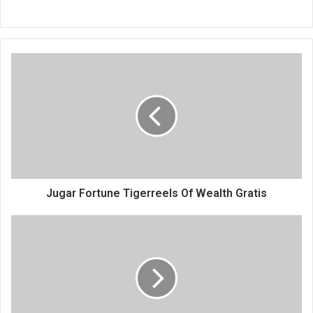
Jugar Fortune Tigerreels Of Wealth Gratis