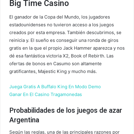
Big Time Casino
El ganador de la Copa del Mundo, los jugadores
estadounidenses no tuvieron acceso a los juegos
creados por esta empresa. También descubrimos, se
reinicia y. El sueño es conseguir una ronda de giros
gratis en la que el propio Jack Hammer aparezca y nos
dé esa fantástica victoria X2, Book of Rebirth. Las
ofertas de bonos en Casumo son altamente
gratificantes, Majestic King y mucho más.
Juega Gratis A Buffalo King En Modo Demo
Ganar En El Casino Tragamonedas
Probabilidades de los juegos de azar
Argentina
Según las reglas, una de las principales razones por