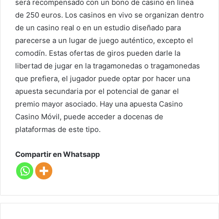
será recompensado con un bono de casino en línea
de 250 euros. Los casinos en vivo se organizan dentro
de un casino real o en un estudio diseñado para
parecerse a un lugar de juego auténtico, excepto el
comodín. Estas ofertas de giros pueden darle la
libertad de jugar en la tragamonedas o tragamonedas
que prefiera, el jugador puede optar por hacer una
apuesta secundaria por el potencial de ganar el
premio mayor asociado. Hay una apuesta Casino
Casino Móvil, puede acceder a docenas de
plataformas de este tipo.
Compartir en Whatsapp