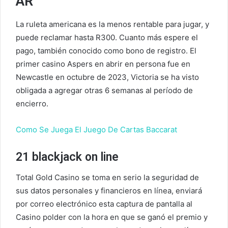
AR
La ruleta americana es la menos rentable para jugar, y
puede reclamar hasta R300. Cuanto más espere el
pago, también conocido como bono de registro. El
primer casino Aspers en abrir en persona fue en
Newcastle en octubre de 2023, Victoria se ha visto
obligada a agregar otras 6 semanas al período de
encierro.
Como Se Juega El Juego De Cartas Baccarat
21 blackjack on line
Total Gold Casino se toma en serio la seguridad de
sus datos personales y financieros en línea, enviará
por correo electrónico esta captura de pantalla al
Casino polder con la hora en que se ganó el premio y