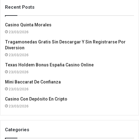
e
s
Recent Posts
u
d
Casino Quinta Morales
i
23/03/2026
r
e
Tragamonedas Gratis Sin Descargar Y Sin Registrarse Por
c
Diversion
c
23/03/2026
i
Texas Holdem Bonus España Casino Online
ó
n
23/03/2026
d
Mini Baccarat De Confianza
e
23/03/2026
c
o
Casino Con Depósito En Cripto
r
23/03/2026
r
e
o
Categories
e
l