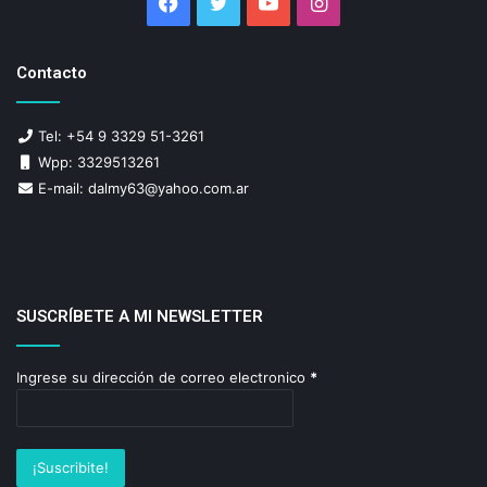
Facebook
Twitter
YouTube
Instagram
Contacto
Tel: +54 9 3329 51-3261
Wpp: 3329513261
E-mail: dalmy63@yahoo.com.ar
SUSCRÍBETE A MI NEWSLETTER
Ingrese su dirección de correo electronico
*