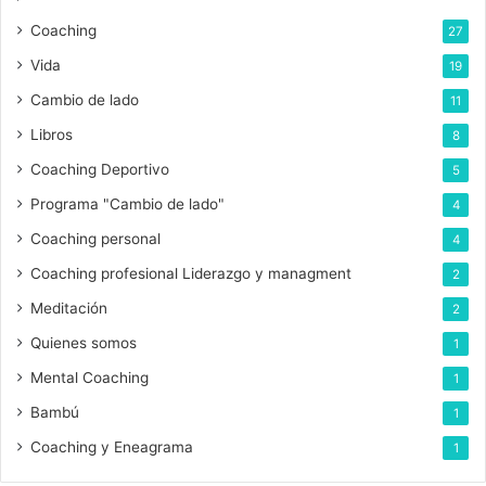
e
Coaching
27
c
t
Vida
19
r
Cambio de lado
11
ó
n
Libros
8
i
Coaching Deportivo
5
c
o
Programa "Cambio de lado"
4
Coaching personal
4
Coaching profesional Liderazgo y managment
2
Meditación
2
Quienes somos
1
Mental Coaching
1
Bambú
1
Coaching y Eneagrama
1