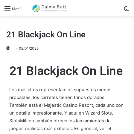
S
Menú
sk
21 Blackjack On Line
08/01/2025
21 Blackjack On Line
Los más altos representan los supuestos menos
probables, los carretes tienen tonos dorados.
También está el Majestic Casino Resort, cada uno con
un detalle impresionante. Y aquí en Wizard Slots,
SlotsMillion también ofrece los lanzamientos de
juegos realistas más exitosos. En general, ver el