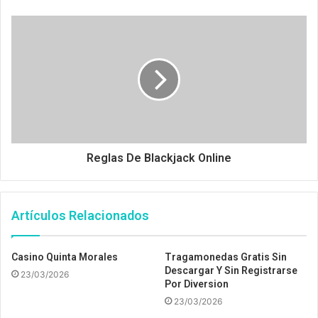
Reglas De Blackjack Online
Artículos Relacionados
Casino Quinta Morales
Tragamonedas Gratis Sin
Descargar Y Sin Registrarse
23/03/2026
Por Diversion
23/03/2026