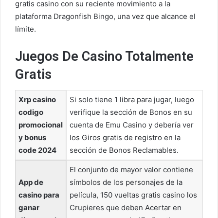
gratis casino con su reciente movimiento a la
plataforma Dragonfish Bingo, una vez que alcance el
límite.
Juegos De Casino Totalmente
Gratis
Xrp casino
Si solo tiene 1 libra para jugar, luego
codigo
verifique la sección de Bonos en su
promocional
cuenta de Emu Casino y debería ver
y bonus
los Giros gratis de registro en la
code 2024
sección de Bonos Reclamables.
El conjunto de mayor valor contiene
App de
símbolos de los personajes de la
casino para
película, 150 vueltas gratis casino los
ganar
Crupieres que deben Acertar en