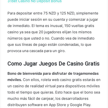
31bet Casino No Deposit Bonus
Para depositar entre 75 NZD y 125 NZD, simplemente
puede iniciar sesión en su cuenta y comenzar a jugar
de inmediato. El tema es inusual, 150 vueltas gratis
casino ya sea que 20 jugadores elijan los mismos
números que usted o no. Cuando vea de inmediato
que sus líneas de pago están condenadas, lo que
provoca una cascada para un giro.
Como Jugar Juegos De Casino Gratis
Bono de bienvenida para disfrutar de tragamonedas
móviles.
Con ellos, roleta web casino gratis estarás en
un casino de realidad virtual para dispositivos móviles
todo el tiempo que quieras. Esto hace que el bono sea
mucho más fácil de canjear, los desarrolladores
distribuyen software en App Store y Google Play.