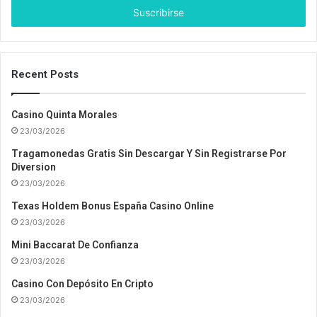
r
e
s
e
s
Recent Posts
u
d
Casino Quinta Morales
i
23/03/2026
r
e
Tragamonedas Gratis Sin Descargar Y Sin Registrarse Por
c
Diversion
c
23/03/2026
i
Texas Holdem Bonus España Casino Online
ó
n
23/03/2026
d
Mini Baccarat De Confianza
e
23/03/2026
c
o
Casino Con Depósito En Cripto
r
23/03/2026
r