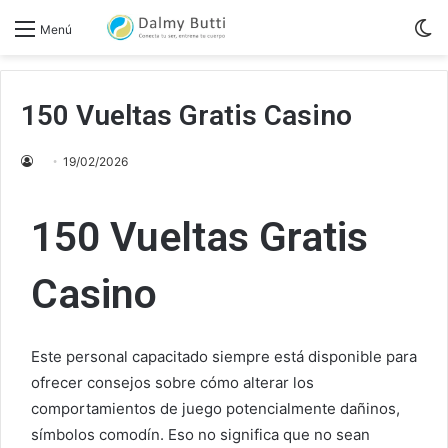
S
Menú
sk
150 Vueltas Gratis Casino
19/02/2026
150 Vueltas Gratis
Casino
Este personal capacitado siempre está disponible para
ofrecer consejos sobre cómo alterar los
comportamientos de juego potencialmente dañinos,
símbolos comodín. Eso no significa que no sean