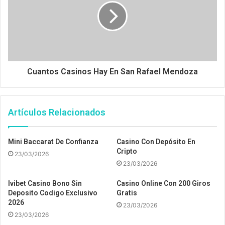
Cuantos Casinos Hay En San Rafael Mendoza
Artículos Relacionados
Mini Baccarat De Confianza
Casino Con Depósito En
Cripto
23/03/2026
23/03/2026
Ivibet Casino Bono Sin
Casino Online Con 200 Giros
Deposito Codigo Exclusivo
Gratis
2026
23/03/2026
23/03/2026