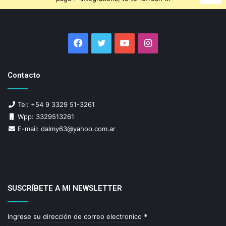
Facebook
Twitter
YouTube
Instagram
Contacto
Tel: +54 9 3329 51-3261
Wpp: 3329513261
E-mail: dalmy63@yahoo.com.ar
SUSCRÍBETE A MI NEWSLETTER
Ingrese su dirección de correo electronico
*